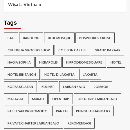
Wisata Vietnam
Tags
BALI
BANDUNG
BLUE MOSQUE
BOSPHORUS CRUISE
CHUNGHA GROCERY SHOP
COTTON CASTLE
GRAND BAZAAR
HAGIA SOPHIA
HIERAPOLIS
HIPPODROME SQUARE
HOTEL
HOTEL BINTANG 4
HOTEL DI JAKARTA
JAKARTA
KOREA SELATAN
KULINER
LABUAN BAJO
LOMBOK
MALAYSIA
MURAH
OPEN TRIP
OPEN TRIP LABUAN BAJO
PAKET SAILING KOMODO
PANTAI
PHINISI LABUAN BAJO
PRIVATE CHARTER LABUAN BAJO
REKOMENDASI