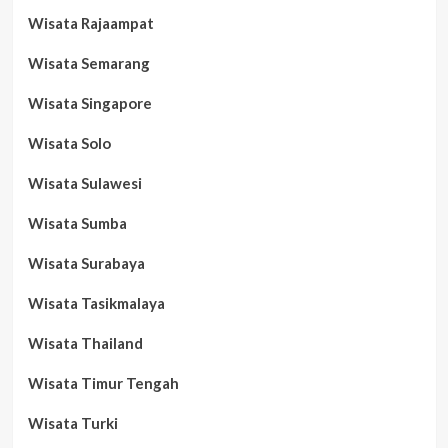
Wisata Rajaampat
Wisata Semarang
Wisata Singapore
Wisata Solo
Wisata Sulawesi
Wisata Sumba
Wisata Surabaya
Wisata Tasikmalaya
Wisata Thailand
Wisata Timur Tengah
Wisata Turki