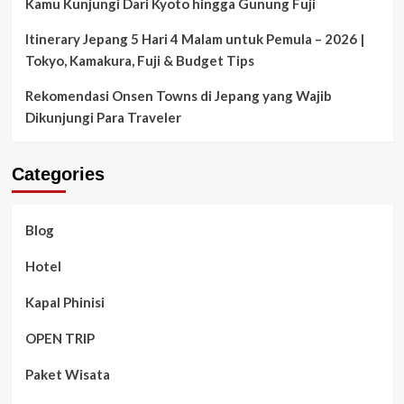
Kamu Kunjungi Dari Kyoto hingga Gunung Fuji
Itinerary Jepang 5 Hari 4 Malam untuk Pemula – 2026 |
Tokyo, Kamakura, Fuji & Budget Tips
Rekomendasi Onsen Towns di Jepang yang Wajib
Dikunjungi Para Traveler
Categories
Blog
Hotel
Kapal Phinisi
OPEN TRIP
Paket Wisata