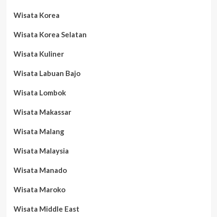
Wisata Korea
Wisata Korea Selatan
Wisata Kuliner
Wisata Labuan Bajo
Wisata Lombok
Wisata Makassar
Wisata Malang
Wisata Malaysia
Wisata Manado
Wisata Maroko
Wisata Middle East