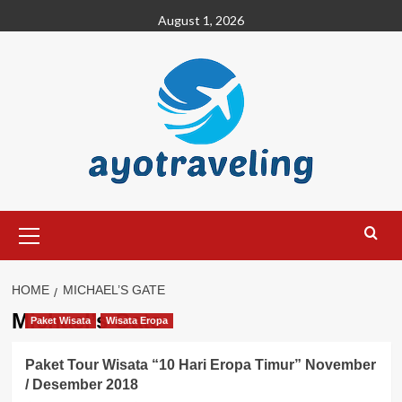
Skip
August 1, 2026
to
content
Primary
Menu
HOME
MICHAEL’S GATE
Michael’s Gate
Paket Wisata
Wisata Eropa
Paket Tour Wisata “10 Hari Eropa Timur” November
/ Desember 2018