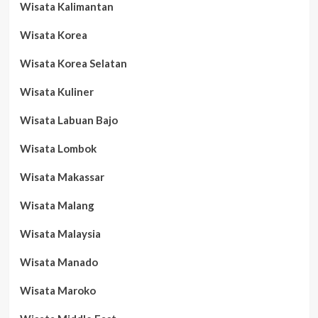
Wisata Kalimantan
Wisata Korea
Wisata Korea Selatan
Wisata Kuliner
Wisata Labuan Bajo
Wisata Lombok
Wisata Makassar
Wisata Malang
Wisata Malaysia
Wisata Manado
Wisata Maroko