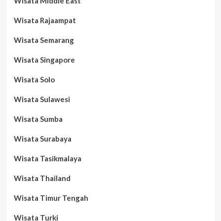
Wisata Middle East
Wisata Rajaampat
Wisata Semarang
Wisata Singapore
Wisata Solo
Wisata Sulawesi
Wisata Sumba
Wisata Surabaya
Wisata Tasikmalaya
Wisata Thailand
Wisata Timur Tengah
Wisata Turki