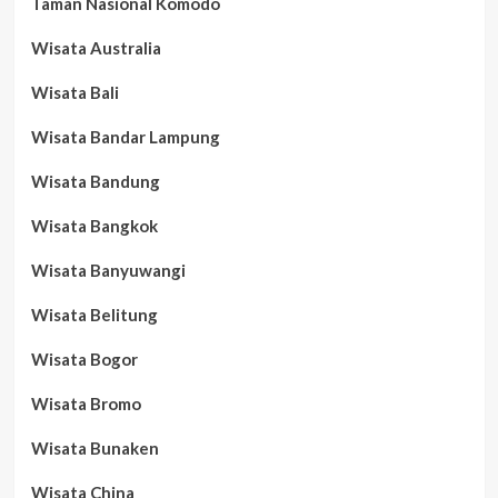
Taman Nasional Komodo
Wisata Australia
Wisata Bali
Wisata Bandar Lampung
Wisata Bandung
Wisata Bangkok
Wisata Banyuwangi
Wisata Belitung
Wisata Bogor
Wisata Bromo
Wisata Bunaken
Wisata China