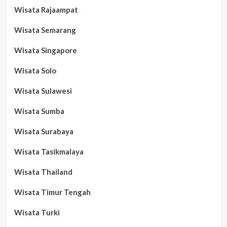
Wisata Rajaampat
Wisata Semarang
Wisata Singapore
Wisata Solo
Wisata Sulawesi
Wisata Sumba
Wisata Surabaya
Wisata Tasikmalaya
Wisata Thailand
Wisata Timur Tengah
Wisata Turki