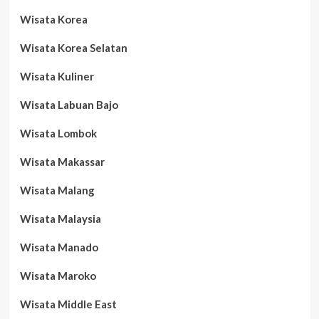
Wisata Korea
Wisata Korea Selatan
Wisata Kuliner
Wisata Labuan Bajo
Wisata Lombok
Wisata Makassar
Wisata Malang
Wisata Malaysia
Wisata Manado
Wisata Maroko
Wisata Middle East