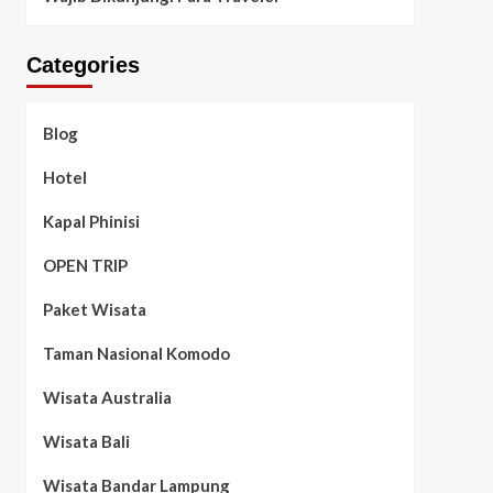
Categories
Blog
Hotel
Kapal Phinisi
OPEN TRIP
Paket Wisata
Taman Nasional Komodo
Wisata Australia
Wisata Bali
Wisata Bandar Lampung