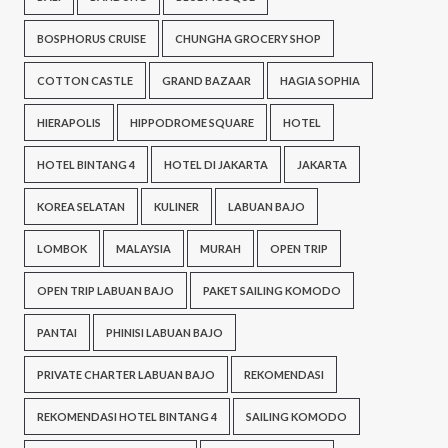
BOSPHORUS CRUISE
CHUNGHA GROCERY SHOP
COTTON CASTLE
GRAND BAZAAR
HAGIA SOPHIA
HIERAPOLIS
HIPPODROME SQUARE
HOTEL
HOTEL BINTANG 4
HOTEL DI JAKARTA
JAKARTA
KOREA SELATAN
KULINER
LABUAN BAJO
LOMBOK
MALAYSIA
MURAH
OPEN TRIP
OPEN TRIP LABUAN BAJO
PAKET SAILING KOMODO
PANTAI
PHINISI LABUAN BAJO
PRIVATE CHARTER LABUAN BAJO
REKOMENDASI
REKOMENDASI HOTEL BINTANG 4
SAILING KOMODO