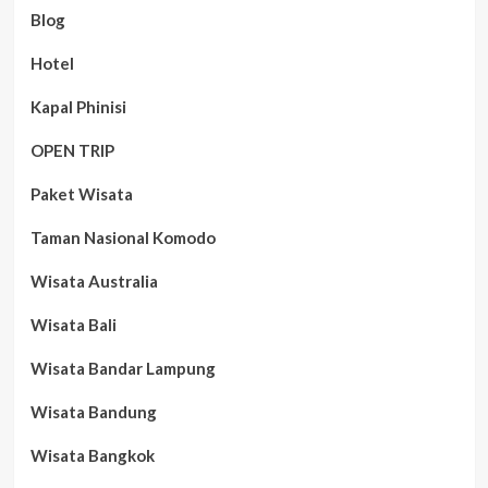
Blog
Hotel
Kapal Phinisi
OPEN TRIP
Paket Wisata
Taman Nasional Komodo
Wisata Australia
Wisata Bali
Wisata Bandar Lampung
Wisata Bandung
Wisata Bangkok