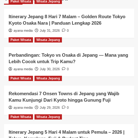
Paket Wisata
Wisata Jepang
Itinerary Jepang 8 Hari 7 Malam – Golden Route Tokyo
Kyoto Osaka Nara | Panduan Lengkap 2026
ayana media
July 31, 2026
0
Paket Wisata
Wisata Jepang
Perbandingan: Tokyo vs Osaka di Jepang — Mana yang
Lebih Cocok untuk Trip Kamu?
ayana media
July 30, 2026
0
Paket Wisata
Wisata Jepang
Rekomendasi 7 Onsen Towns di Jepang yang Wajib
Kamu Kunjungi Dari Kyoto hingga Gunung Fuji
ayana media
July 29, 2026
0
Paket Wisata
Wisata Jepang
Itinerary Jepang 5 Hari 4 Malam untuk Pemula – 2026 |