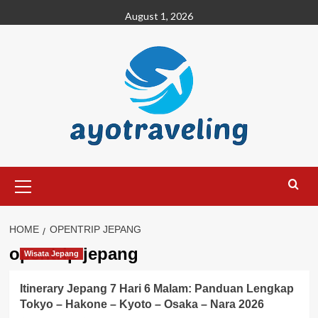
Skip
August 1, 2026
to
content
Primary
Menu
HOME
OPENTRIP JEPANG
opentrip jepang
Wisata Jepang
Itinerary Jepang 7 Hari 6 Malam: Panduan Lengkap
Tokyo – Hakone – Kyoto – Osaka – Nara 2026