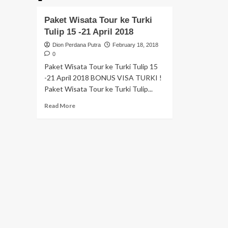
Paket Wisata Tour ke Turki
Tulip 15 -21 April 2018
Dion Perdana Putra
February 18, 2018
0
Paket Wisata Tour ke Turki Tulip 15
-21 April 2018 BONUS VISA TURKI !
Paket Wisata Tour ke Turki Tulip...
Read
Read More
more
about
Paket
Wisata
Tour
ke
Turki
Tulip
15
-21
April
2018