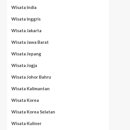
Wisata India
Wisata Inggris
Wisata Jakarta
Wisata Jawa Barat
Wisata Jepang
Wisata Jogja
Wisata Johor Bahru
Wisata Kalimantan
Wisata Korea
Wisata Korea Selatan
Wisata Kuliner