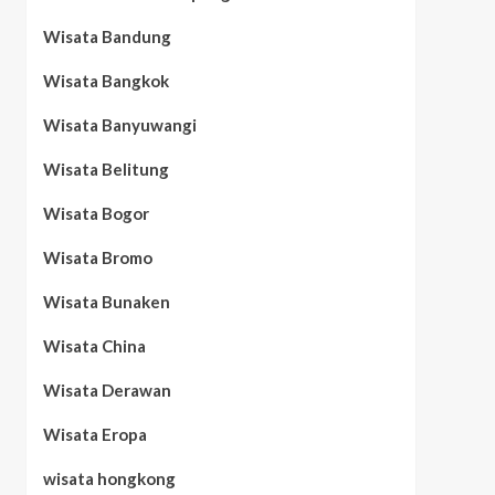
Wisata Bandung
Wisata Bangkok
Wisata Banyuwangi
Wisata Belitung
Wisata Bogor
Wisata Bromo
Wisata Bunaken
Wisata China
Wisata Derawan
Wisata Eropa
wisata hongkong