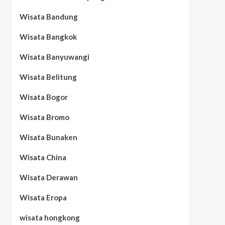
Wisata Bandung
Wisata Bangkok
Wisata Banyuwangi
Wisata Belitung
Wisata Bogor
Wisata Bromo
Wisata Bunaken
Wisata China
Wisata Derawan
Wisata Eropa
wisata hongkong