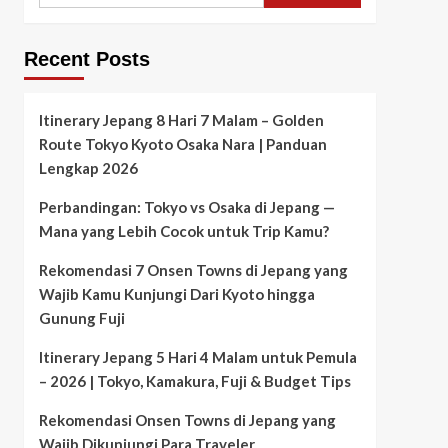
Recent Posts
Itinerary Jepang 8 Hari 7 Malam – Golden
Route Tokyo Kyoto Osaka Nara | Panduan
Lengkap 2026
Perbandingan: Tokyo vs Osaka di Jepang —
Mana yang Lebih Cocok untuk Trip Kamu?
Rekomendasi 7 Onsen Towns di Jepang yang
Wajib Kamu Kunjungi Dari Kyoto hingga
Gunung Fuji
Itinerary Jepang 5 Hari 4 Malam untuk Pemula
– 2026 | Tokyo, Kamakura, Fuji & Budget Tips
Rekomendasi Onsen Towns di Jepang yang
Wajib Dikunjungi Para Traveler