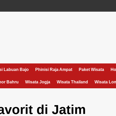
si Labuan Bajo
Phinisi Raja Ampat
Paket Wisata
Ho
hor Bahru
Wisata Jogja
Wisata Thailand
Wisata Lo
vorit di Jatim