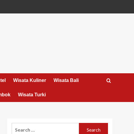
tel
Wisata Kuliner
Wisata Bali
mbok
Wisata Turki
Search
for: