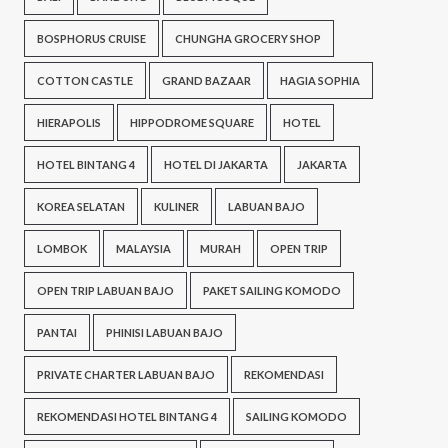
BOSPHORUS CRUISE
CHUNGHA GROCERY SHOP
COTTON CASTLE
GRAND BAZAAR
HAGIA SOPHIA
HIERAPOLIS
HIPPODROME SQUARE
HOTEL
HOTEL BINTANG 4
HOTEL DI JAKARTA
JAKARTA
KOREA SELATAN
KULINER
LABUAN BAJO
LOMBOK
MALAYSIA
MURAH
OPEN TRIP
OPEN TRIP LABUAN BAJO
PAKET SAILING KOMODO
PANTAI
PHINISI LABUAN BAJO
PRIVATE CHARTER LABUAN BAJO
REKOMENDASI
REKOMENDASI HOTEL BINTANG 4
SAILING KOMODO