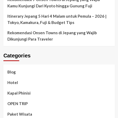
Kamu Kunjungi Dari Kyoto hingga Gunung Fuji
Itinerary Jepang 5 Hari 4 Malam untuk Pemula – 2026 |
Tokyo, Kamakura, Fuji & Budget Tips
Rekomendasi Onsen Towns di Jepang yang Wajib
Dikunjungi Para Traveler
Categories
Blog
Hotel
Kapal Phinisi
OPEN TRIP
Paket Wisata