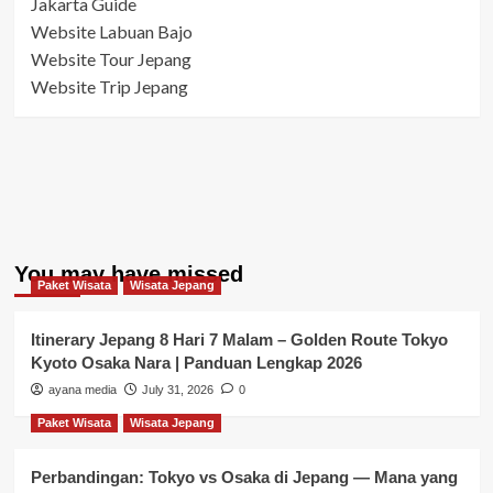
Jakarta Guide
Website Labuan Bajo
Website Tour Jepang
Website Trip Jepang
You may have missed
Paket Wisata
Wisata Jepang
Itinerary Jepang 8 Hari 7 Malam – Golden Route Tokyo
Kyoto Osaka Nara | Panduan Lengkap 2026
ayana media
July 31, 2026
0
Paket Wisata
Wisata Jepang
Perbandingan: Tokyo vs Osaka di Jepang — Mana yang