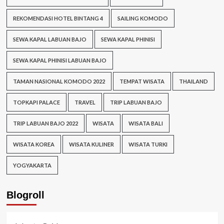
REKOMENDASI HOTEL BINTANG 4
SAILING KOMODO
SEWA KAPAL LABUAN BAJO
SEWA KAPAL PHINISI
SEWA KAPAL PHINISI LABUAN BAJO
TAMAN NASIONAL KOMODO 2022
TEMPAT WISATA
THAILAND
TOPKAPI PALACE
TRAVEL
TRIP LABUAN BAJO
TRIP LABUAN BAJO 2022
WISATA
WISATA BALI
WISATA KOREA
WISATA KULINER
WISATA TURKI
YOGYAKARTA
Blogroll