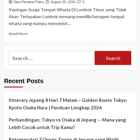
Dion Perdana Putra
August 20, 2018
0
Kepingan Surga Tempat Wisata Di Lombok Timur yang Tidak
Akan Terlupakan Lombok memang memiliki beragam tempat
wisata yang mampu menyedot...
Read
Read More
more
about
Kepingan
Search
Surga
for:
Tempat
Wisata
Di
Recent Posts
Lombok
Timur
yang
Tidak
Itinerary Jepang 8 Hari 7 Malam – Golden Route Tokyo
Akan
Kyoto Osaka Nara | Panduan Lengkap 2026
Terlupakan
Perbandingan: Tokyo vs Osaka di Jepang — Mana yang
Lebih Cocok untuk Trip Kamu?
Rekomendasi 7 Onsen Towns di Jepang yang Wajib