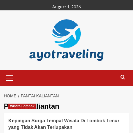
Skip
August 1, 2026
to
content
Primary
Menu
HOME
PANTAI KALIANTAN
Pantai Kaliantan
Wisata Lombok
Kepingan Surga Tempat Wisata Di Lombok Timur
yang Tidak Akan Terlupakan