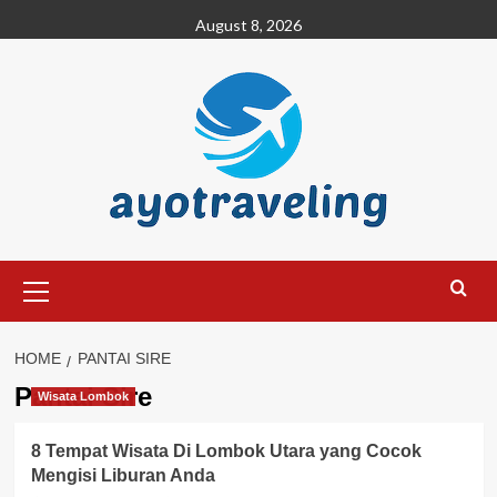
Skip
August 8, 2026
to
content
Primary
Menu
HOME
PANTAI SIRE
Pantai Sire
Wisata Lombok
8 Tempat Wisata Di Lombok Utara yang Cocok
Mengisi Liburan Anda