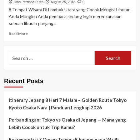
Dion Perdana Putra
August 25, 2018
0
8 Tempat Wisata Di Lombok Utara yang Cocok Mengisi Liburan
Anda Mungkin Anda pembaca sedang ingin merencanakan
sebuah liburan panjang...
Read
Read More
more
about
8
Search
Tempat
for:
Wisata
Di
Lombok
Recent Posts
Utara
yang
Cocok
Mengisi
Itinerary Jepang 8 Hari 7 Malam – Golden Route Tokyo
Liburan
Kyoto Osaka Nara | Panduan Lengkap 2026
Anda
Perbandingan: Tokyo vs Osaka di Jepang — Mana yang
Lebih Cocok untuk Trip Kamu?
Rekomendasi 7 Onsen Towns di Jepang yang Wajib