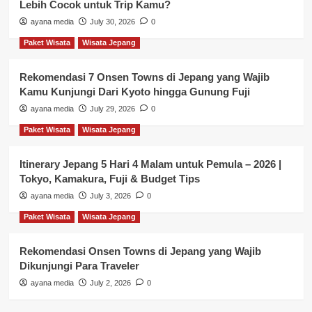
Lebih Cocok untuk Trip Kamu?
ayana media
July 30, 2026
0
Paket Wisata
Wisata Jepang
Rekomendasi 7 Onsen Towns di Jepang yang Wajib
Kamu Kunjungi Dari Kyoto hingga Gunung Fuji
ayana media
July 29, 2026
0
Paket Wisata
Wisata Jepang
Itinerary Jepang 5 Hari 4 Malam untuk Pemula – 2026 |
Tokyo, Kamakura, Fuji & Budget Tips
ayana media
July 3, 2026
0
Paket Wisata
Wisata Jepang
Rekomendasi Onsen Towns di Jepang yang Wajib
Dikunjungi Para Traveler
ayana media
July 2, 2026
0