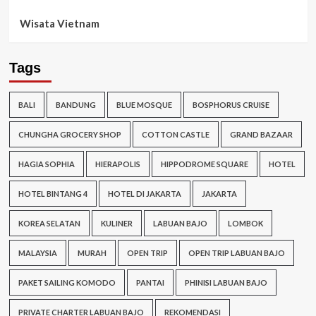
Wisata Vietnam
Tags
BALI
BANDUNG
BLUE MOSQUE
BOSPHORUS CRUISE
CHUNGHA GROCERY SHOP
COTTON CASTLE
GRAND BAZAAR
HAGIA SOPHIA
HIERAPOLIS
HIPPODROME SQUARE
HOTEL
HOTEL BINTANG 4
HOTEL DI JAKARTA
JAKARTA
KOREA SELATAN
KULINER
LABUAN BAJO
LOMBOK
MALAYSIA
MURAH
OPEN TRIP
OPEN TRIP LABUAN BAJO
PAKET SAILING KOMODO
PANTAI
PHINISI LABUAN BAJO
PRIVATE CHARTER LABUAN BAJO
REKOMENDASI