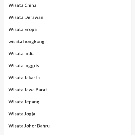
Wisata China
Wisata Derawan
Wisata Eropa
wisata hongkong
Wisata India
Wisata Inggris
Wisata Jakarta
Wisata Jawa Barat
Wisata Jepang
Wisata Jogja
Wisata Johor Bahru