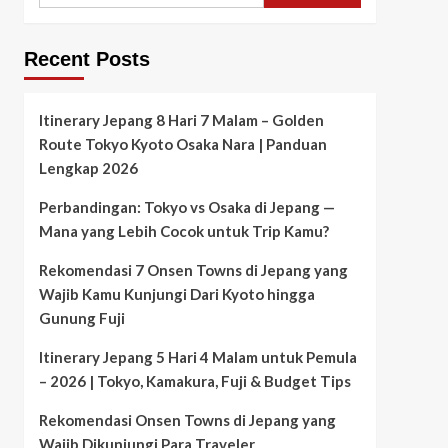
Recent Posts
Itinerary Jepang 8 Hari 7 Malam – Golden
Route Tokyo Kyoto Osaka Nara | Panduan
Lengkap 2026
Perbandingan: Tokyo vs Osaka di Jepang —
Mana yang Lebih Cocok untuk Trip Kamu?
Rekomendasi 7 Onsen Towns di Jepang yang
Wajib Kamu Kunjungi Dari Kyoto hingga
Gunung Fuji
Itinerary Jepang 5 Hari 4 Malam untuk Pemula
– 2026 | Tokyo, Kamakura, Fuji & Budget Tips
Rekomendasi Onsen Towns di Jepang yang
Wajib Dikunjungi Para Traveler