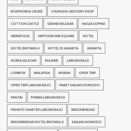
BOSPHORUS CRUISE
CHUNGHA GROCERY SHOP
COTTON CASTLE
GRAND BAZAAR
HAGIA SOPHIA
HIERAPOLIS
HIPPODROME SQUARE
HOTEL
HOTEL BINTANG 4
HOTEL DI JAKARTA
JAKARTA
KOREA SELATAN
KULINER
LABUAN BAJO
LOMBOK
MALAYSIA
MURAH
OPEN TRIP
OPEN TRIP LABUAN BAJO
PAKET SAILING KOMODO
PANTAI
PHINISI LABUAN BAJO
PRIVATE CHARTER LABUAN BAJO
REKOMENDASI
REKOMENDASI HOTEL BINTANG 4
SAILING KOMODO