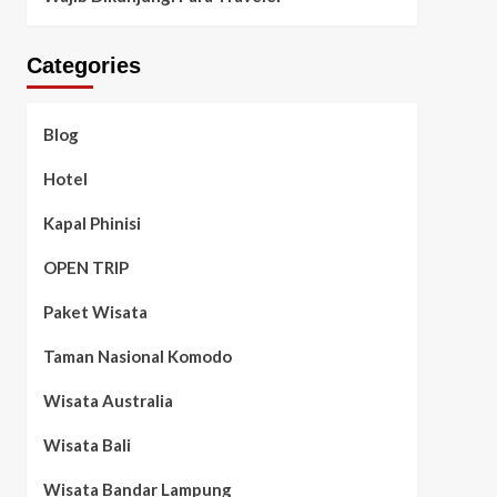
Categories
Blog
Hotel
Kapal Phinisi
OPEN TRIP
Paket Wisata
Taman Nasional Komodo
Wisata Australia
Wisata Bali
Wisata Bandar Lampung