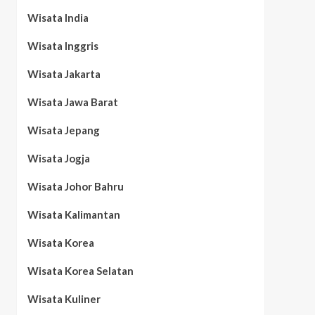
Wisata India
Wisata Inggris
Wisata Jakarta
Wisata Jawa Barat
Wisata Jepang
Wisata Jogja
Wisata Johor Bahru
Wisata Kalimantan
Wisata Korea
Wisata Korea Selatan
Wisata Kuliner