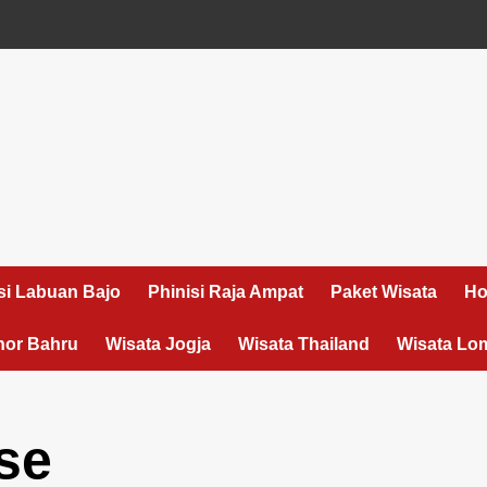
si Labuan Bajo
Phinisi Raja Ampat
Paket Wisata
Ho
hor Bahru
Wisata Jogja
Wisata Thailand
Wisata Lo
se