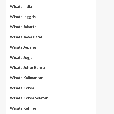
Wisata India
Wisata Inggris
Wisata Jakarta
Wisata Jawa Barat
Wisata Jepang
Wisata Jogja
Wisata Johor Bahru
Wisata Kalimantan
Wisata Korea
Wisata Korea Selatan
Wisata Kuliner