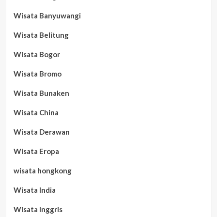
Wisata Banyuwangi
Wisata Belitung
Wisata Bogor
Wisata Bromo
Wisata Bunaken
Wisata China
Wisata Derawan
Wisata Eropa
wisata hongkong
Wisata India
Wisata Inggris