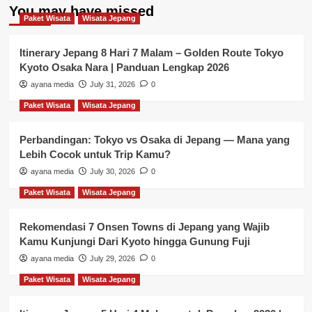
You may have missed
Paket Wisata
Wisata Jepang
Itinerary Jepang 8 Hari 7 Malam – Golden Route Tokyo
Kyoto Osaka Nara | Panduan Lengkap 2026
ayana media
July 31, 2026
0
Paket Wisata
Wisata Jepang
Perbandingan: Tokyo vs Osaka di Jepang — Mana yang
Lebih Cocok untuk Trip Kamu?
ayana media
July 30, 2026
0
Paket Wisata
Wisata Jepang
Rekomendasi 7 Onsen Towns di Jepang yang Wajib
Kamu Kunjungi Dari Kyoto hingga Gunung Fuji
ayana media
July 29, 2026
0
Paket Wisata
Wisata Jepang