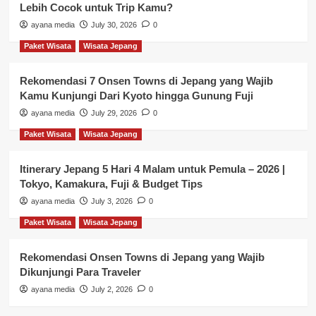
Lebih Cocok untuk Trip Kamu?
ayana media
July 30, 2026
0
Paket Wisata
Wisata Jepang
Rekomendasi 7 Onsen Towns di Jepang yang Wajib
Kamu Kunjungi Dari Kyoto hingga Gunung Fuji
ayana media
July 29, 2026
0
Paket Wisata
Wisata Jepang
Itinerary Jepang 5 Hari 4 Malam untuk Pemula – 2026 |
Tokyo, Kamakura, Fuji & Budget Tips
ayana media
July 3, 2026
0
Paket Wisata
Wisata Jepang
Rekomendasi Onsen Towns di Jepang yang Wajib
Dikunjungi Para Traveler
ayana media
July 2, 2026
0