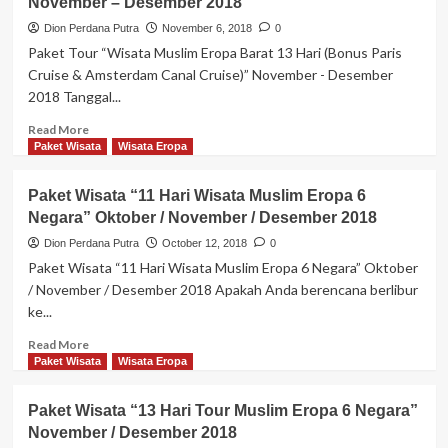
November – Desember 2018
Dion Perdana Putra
November 6, 2018
0
Paket Tour “Wisata Muslim Eropa Barat 13 Hari (Bonus Paris
Cruise & Amsterdam Canal Cruise)” November - Desember
2018 Tanggal...
Read
Read More
more
Paket Wisata
Wisata Eropa
about
Paket
Paket Wisata “11 Hari Wisata Muslim Eropa 6
Tour
Negara” Oktober / November / Desember 2018
“Wisata
Muslim
Dion Perdana Putra
October 12, 2018
0
Eropa
Paket Wisata “11 Hari Wisata Muslim Eropa 6 Negara” Oktober
Barat
/ November / Desember 2018 Apakah Anda berencana berlibur
13
ke...
Hari
(Bonus
Read
Read More
Paris
more
Paket Wisata
Wisata Eropa
Cruise
about
&
Paket
Paket Wisata “13 Hari Tour Muslim Eropa 6 Negara”
Amsterdam
Wisata
Canal
November / Desember 2018
“11