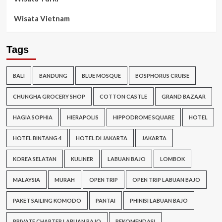
Wisata Vietnam
Tags
BALI
BANDUNG
BLUE MOSQUE
BOSPHORUS CRUISE
CHUNGHA GROCERY SHOP
COTTON CASTLE
GRAND BAZAAR
HAGIA SOPHIA
HIERAPOLIS
HIPPODROME SQUARE
HOTEL
HOTEL BINTANG 4
HOTEL DI JAKARTA
JAKARTA
KOREA SELATAN
KULINER
LABUAN BAJO
LOMBOK
MALAYSIA
MURAH
OPEN TRIP
OPEN TRIP LABUAN BAJO
PAKET SAILING KOMODO
PANTAI
PHINISI LABUAN BAJO
PRIVATE CHARTER LABUAN BAJO
REKOMENDASI