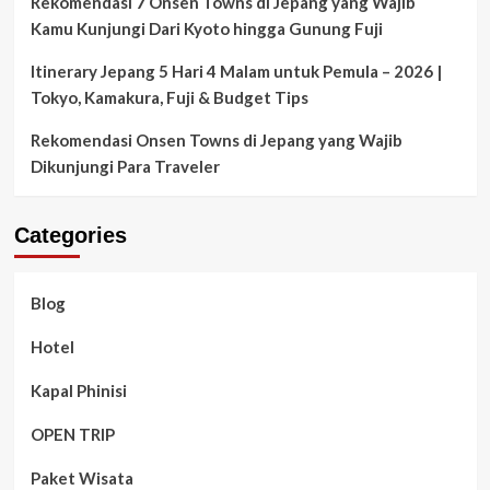
Rekomendasi 7 Onsen Towns di Jepang yang Wajib
Kamu Kunjungi Dari Kyoto hingga Gunung Fuji
Itinerary Jepang 5 Hari 4 Malam untuk Pemula – 2026 |
Tokyo, Kamakura, Fuji & Budget Tips
Rekomendasi Onsen Towns di Jepang yang Wajib
Dikunjungi Para Traveler
Categories
Blog
Hotel
Kapal Phinisi
OPEN TRIP
Paket Wisata