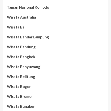
Taman Nasional Komodo
Wisata Australia
Wisata Bali
Wisata Bandar Lampung
Wisata Bandung
Wisata Bangkok
Wisata Banyuwangi
Wisata Belitung
Wisata Bogor
Wisata Bromo
Wisata Bunaken