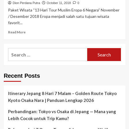
Cruise)”
Hari
Dion Perdana Putra
October 11, 2018
0
November
Wisata
Paket Wisata “13 Hari Tour Muslim Eropa 6 Negara” November
–
Muslim
/ Desember 2018 Eropa menjadi salah satu tujuan wisata
Desember
Eropa
favorit...
2018
6
Negara”
Read
Read More
Oktober
more
/
about
November
Paket
Search
/
Wisata
Desember
for:
“13
2018
Hari
Tour
Recent Posts
Muslim
Eropa
6
Negara”
Itinerary Jepang 8 Hari 7 Malam – Golden Route Tokyo
November
Kyoto Osaka Nara | Panduan Lengkap 2026
/
Desember
Perbandingan: Tokyo vs Osaka di Jepang — Mana yang
2018
Lebih Cocok untuk Trip Kamu?