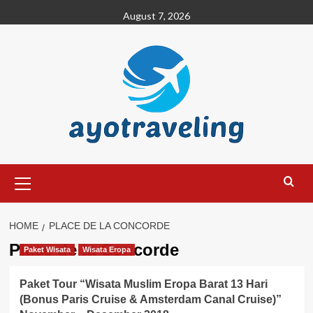
Skip
August 7, 2026
to
content
Primary
Menu
HOME
PLACE DE LA CONCORDE
Place de la Concorde
Paket Wisata
Wisata Eropa
Paket Tour “Wisata Muslim Eropa Barat 13 Hari
(Bonus Paris Cruise & Amsterdam Canal Cruise)”