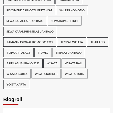
REKOMENDASI HOTEL BINTANG 4
SAILING KOMODO
SEWA KAPAL LABUAN BAJO
SEWA KAPAL PHINISI
SEWA KAPAL PHINISI LABUAN BAJO
TAMAN NASIONAL KOMODO 2022
TEMPAT WISATA
THAILAND
TOPKAPI PALACE
TRAVEL
TRIP LABUAN BAJO
TRIP LABUAN BAJO 2022
WISATA
WISATA BALI
WISATA KOREA
WISATA KULINER
WISATA TURKI
YOGYAKARTA
Blogroll