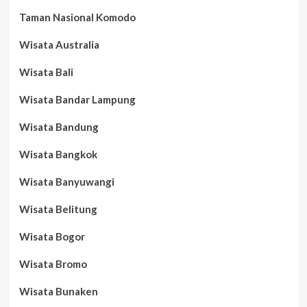
Taman Nasional Komodo
Wisata Australia
Wisata Bali
Wisata Bandar Lampung
Wisata Bandung
Wisata Bangkok
Wisata Banyuwangi
Wisata Belitung
Wisata Bogor
Wisata Bromo
Wisata Bunaken