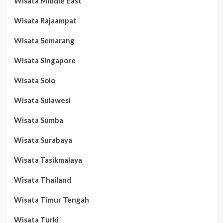
Wisata Middle East
Wisata Rajaampat
Wisata Semarang
Wisata Singapore
Wisata Solo
Wisata Sulawesi
Wisata Sumba
Wisata Surabaya
Wisata Tasikmalaya
Wisata Thailand
Wisata Timur Tengah
Wisata Turki