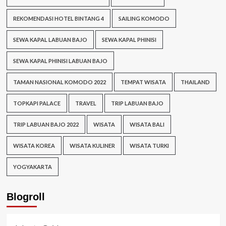
REKOMENDASI HOTEL BINTANG 4
SAILING KOMODO
SEWA KAPAL LABUAN BAJO
SEWA KAPAL PHINISI
SEWA KAPAL PHINISI LABUAN BAJO
TAMAN NASIONAL KOMODO 2022
TEMPAT WISATA
THAILAND
TOPKAPI PALACE
TRAVEL
TRIP LABUAN BAJO
TRIP LABUAN BAJO 2022
WISATA
WISATA BALI
WISATA KOREA
WISATA KULINER
WISATA TURKI
YOGYAKARTA
Blogroll