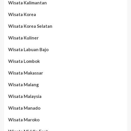
Wisata Kalimantan
Wisata Korea
Wisata Korea Selatan
Wisata Kuliner
Wisata Labuan Bajo
Wisata Lombok
Wisata Makassar
Wisata Malang
Wisata Malaysia
Wisata Manado
Wisata Maroko