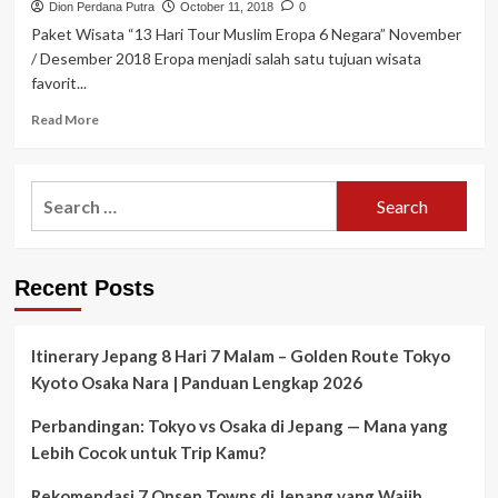
Dion Perdana Putra
October 11, 2018
0
Paket Wisata “13 Hari Tour Muslim Eropa 6 Negara” November
/ Desember 2018 Eropa menjadi salah satu tujuan wisata
favorit...
Read
Read More
more
about
Paket
Search
Wisata
for:
“13
Hari
Tour
Recent Posts
Muslim
Eropa
6
Negara”
Itinerary Jepang 8 Hari 7 Malam – Golden Route Tokyo
November
Kyoto Osaka Nara | Panduan Lengkap 2026
/
Desember
Perbandingan: Tokyo vs Osaka di Jepang — Mana yang
2018
Lebih Cocok untuk Trip Kamu?
Rekomendasi 7 Onsen Towns di Jepang yang Wajib