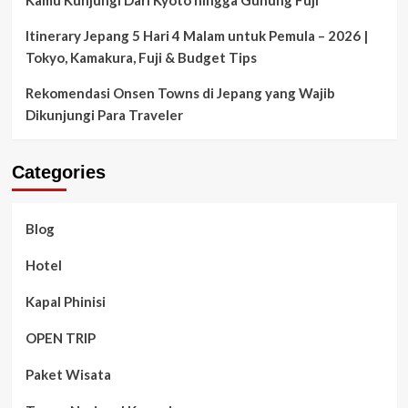
Kamu Kunjungi Dari Kyoto hingga Gunung Fuji
Itinerary Jepang 5 Hari 4 Malam untuk Pemula – 2026 |
Tokyo, Kamakura, Fuji & Budget Tips
Rekomendasi Onsen Towns di Jepang yang Wajib
Dikunjungi Para Traveler
Categories
Blog
Hotel
Kapal Phinisi
OPEN TRIP
Paket Wisata