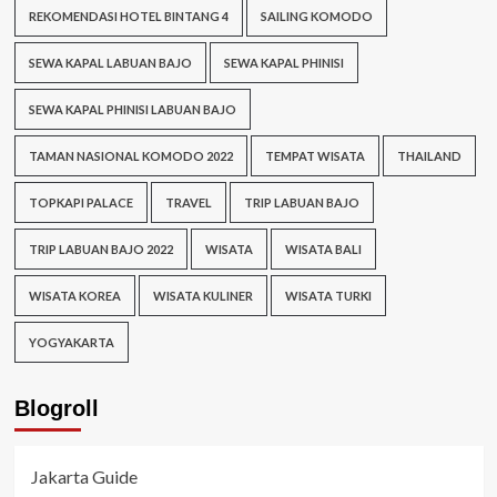
REKOMENDASI HOTEL BINTANG 4
SAILING KOMODO
SEWA KAPAL LABUAN BAJO
SEWA KAPAL PHINISI
SEWA KAPAL PHINISI LABUAN BAJO
TAMAN NASIONAL KOMODO 2022
TEMPAT WISATA
THAILAND
TOPKAPI PALACE
TRAVEL
TRIP LABUAN BAJO
TRIP LABUAN BAJO 2022
WISATA
WISATA BALI
WISATA KOREA
WISATA KULINER
WISATA TURKI
YOGYAKARTA
Blogroll
Jakarta Guide