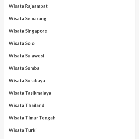
Wisata Rajaampat
Wisata Semarang
Wisata Singapore
Wisata Solo
Wisata Sulawesi
Wisata Sumba
Wisata Surabaya
Wisata Tasikmalaya
Wisata Thailand
Wisata Timur Tengah
Wisata Turki