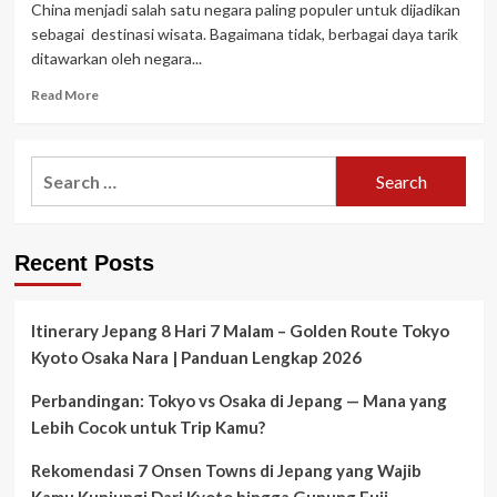
China menjadi salah satu negara paling populer untuk dijadikan
sebagai destinasi wisata. Bagaimana tidak, berbagai daya tarik
ditawarkan oleh negara...
Read
Read More
more
about
Mengulik
Search
Kuliner
for:
Halal
Qing
Zhen
Recent Posts
Cai
di
China
Itinerary Jepang 8 Hari 7 Malam – Golden Route Tokyo
Kyoto Osaka Nara | Panduan Lengkap 2026
Perbandingan: Tokyo vs Osaka di Jepang — Mana yang
Lebih Cocok untuk Trip Kamu?
Rekomendasi 7 Onsen Towns di Jepang yang Wajib