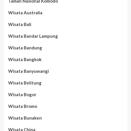
Taman Nasional Komodo
Wisata Australia
Wisata Bali
Wisata Bandar Lampung
Wisata Bandung
Wisata Bangkok
Wisata Banyuwangi
Wisata Belitung
Wisata Bogor
Wisata Bromo
Wisata Bunaken
Wisata China