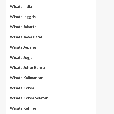
Wisata India
Wisata Inggris
Wisata Jakarta
Wisata Jawa Barat
Wisata Jepang
Wisata Jogja
Wisata Johor Bahru
Wisata Kalimantan
Wisata Korea
Wisata Korea Selatan
Wisata Kuliner