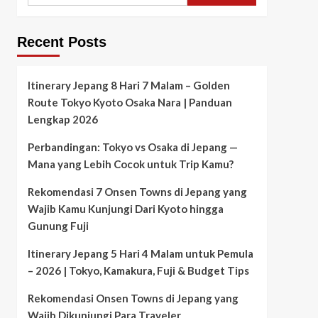
Recent Posts
Itinerary Jepang 8 Hari 7 Malam – Golden
Route Tokyo Kyoto Osaka Nara | Panduan
Lengkap 2026
Perbandingan: Tokyo vs Osaka di Jepang —
Mana yang Lebih Cocok untuk Trip Kamu?
Rekomendasi 7 Onsen Towns di Jepang yang
Wajib Kamu Kunjungi Dari Kyoto hingga
Gunung Fuji
Itinerary Jepang 5 Hari 4 Malam untuk Pemula
– 2026 | Tokyo, Kamakura, Fuji & Budget Tips
Rekomendasi Onsen Towns di Jepang yang
Wajib Dikunjungi Para Traveler