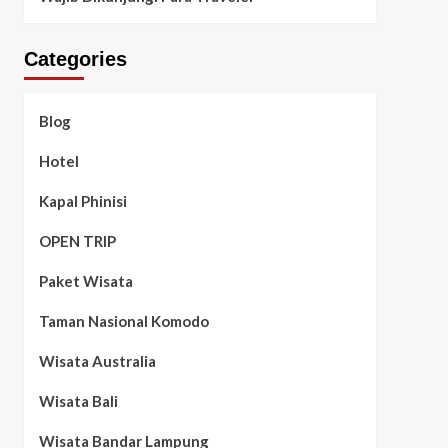
Categories
Blog
Hotel
Kapal Phinisi
OPEN TRIP
Paket Wisata
Taman Nasional Komodo
Wisata Australia
Wisata Bali
Wisata Bandar Lampung