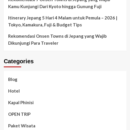
Kamu Kunjungi Dari Kyoto hingga Gunung Fuji
Itinerary Jepang 5 Hari 4 Malam untuk Pemula – 2026 |
Tokyo, Kamakura, Fuji & Budget Tips
Rekomendasi Onsen Towns di Jepang yang Wajib
Dikunjungi Para Traveler
Categories
Blog
Hotel
Kapal Phinisi
OPEN TRIP
Paket Wisata