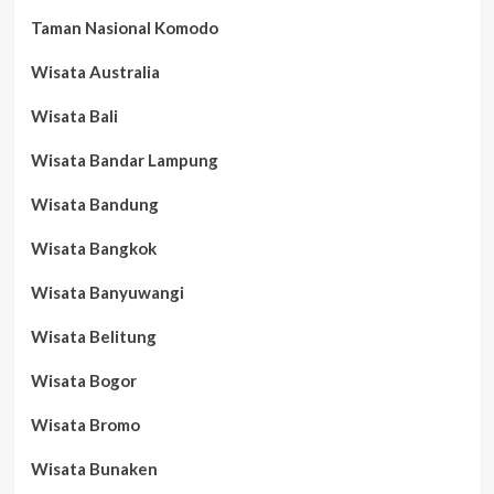
Taman Nasional Komodo
Wisata Australia
Wisata Bali
Wisata Bandar Lampung
Wisata Bandung
Wisata Bangkok
Wisata Banyuwangi
Wisata Belitung
Wisata Bogor
Wisata Bromo
Wisata Bunaken