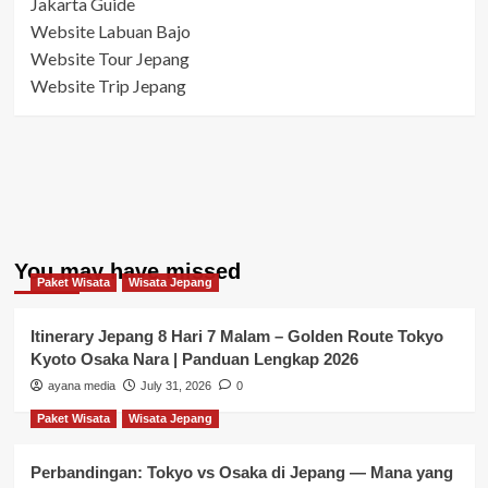
Jakarta Guide
Website Labuan Bajo
Website Tour Jepang
Website Trip Jepang
You may have missed
Paket Wisata
Wisata Jepang
Itinerary Jepang 8 Hari 7 Malam – Golden Route Tokyo
Kyoto Osaka Nara | Panduan Lengkap 2026
ayana media
July 31, 2026
0
Paket Wisata
Wisata Jepang
Perbandingan: Tokyo vs Osaka di Jepang — Mana yang