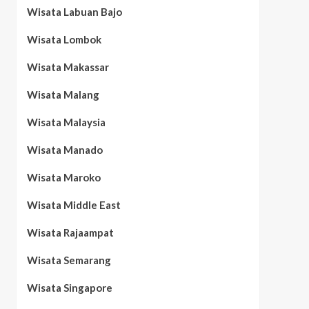
Wisata Labuan Bajo
Wisata Lombok
Wisata Makassar
Wisata Malang
Wisata Malaysia
Wisata Manado
Wisata Maroko
Wisata Middle East
Wisata Rajaampat
Wisata Semarang
Wisata Singapore