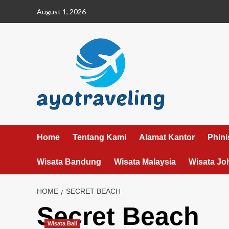
Skip
August 1, 2026
to
content
Home
Tentang Kami
Alamat Kantor
Phini
Wisata Bandung
Wisata Malaysia
Wisata Jo
HOME
SECRET BEACH
Secret Beach
Wisata Bali