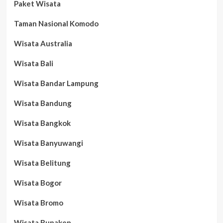
Paket Wisata
Taman Nasional Komodo
Wisata Australia
Wisata Bali
Wisata Bandar Lampung
Wisata Bandung
Wisata Bangkok
Wisata Banyuwangi
Wisata Belitung
Wisata Bogor
Wisata Bromo
Wisata Bunaken