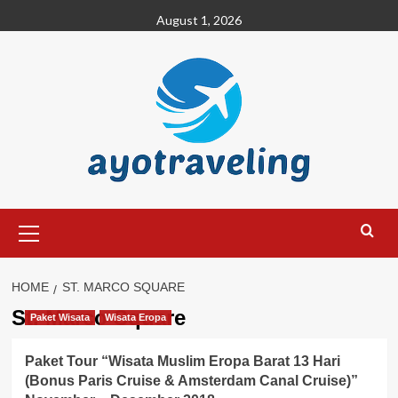
Skip
August 1, 2026
to
content
Primary
Menu
HOME
ST. MARCO SQUARE
St. Marco Square
Paket Wisata
Wisata Eropa
Paket Tour “Wisata Muslim Eropa Barat 13 Hari
(Bonus Paris Cruise & Amsterdam Canal Cruise)”