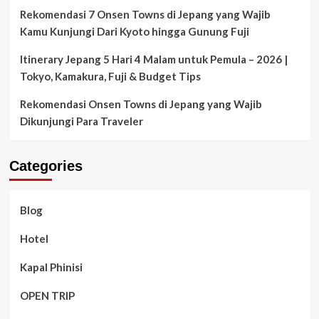
Cruise)”
Rekomendasi 7 Onsen Towns di Jepang yang Wajib
November
–
Kamu Kunjungi Dari Kyoto hingga Gunung Fuji
Desember
2018
Itinerary Jepang 5 Hari 4 Malam untuk Pemula – 2026 |
Tokyo, Kamakura, Fuji & Budget Tips
Rekomendasi Onsen Towns di Jepang yang Wajib
Dikunjungi Para Traveler
Categories
Blog
Hotel
Kapal Phinisi
OPEN TRIP