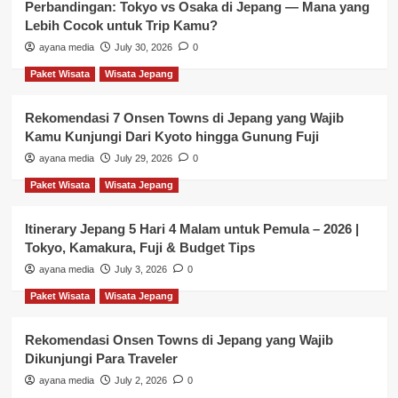
Perbandingan: Tokyo vs Osaka di Jepang — Mana yang
Lebih Cocok untuk Trip Kamu?
ayana media
July 30, 2026
0
Paket Wisata
Wisata Jepang
Rekomendasi 7 Onsen Towns di Jepang yang Wajib
Kamu Kunjungi Dari Kyoto hingga Gunung Fuji
ayana media
July 29, 2026
0
Paket Wisata
Wisata Jepang
Itinerary Jepang 5 Hari 4 Malam untuk Pemula – 2026 |
Tokyo, Kamakura, Fuji & Budget Tips
ayana media
July 3, 2026
0
Paket Wisata
Wisata Jepang
Rekomendasi Onsen Towns di Jepang yang Wajib
Dikunjungi Para Traveler
ayana media
July 2, 2026
0