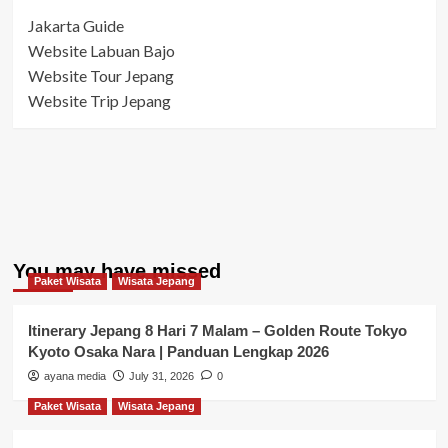
Jakarta Guide
Website Labuan Bajo
Website Tour Jepang
Website Trip Jepang
You may have missed
Paket Wisata
Wisata Jepang
Itinerary Jepang 8 Hari 7 Malam – Golden Route Tokyo
Kyoto Osaka Nara | Panduan Lengkap 2026
ayana media
July 31, 2026
0
Paket Wisata
Wisata Jepang