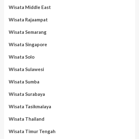
Wisata Middle East
Wisata Rajaampat
Wisata Semarang
Wisata Singapore
Wisata Solo
Wisata Sulawesi
Wisata Sumba
Wisata Surabaya
Wisata Tasikmalaya
Wisata Thailand
Wisata Timur Tengah