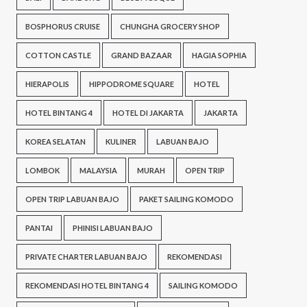
BOSPHORUS CRUISE
CHUNGHA GROCERY SHOP
COTTON CASTLE
GRAND BAZAAR
HAGIA SOPHIA
HIERAPOLIS
HIPPODROME SQUARE
HOTEL
HOTEL BINTANG 4
HOTEL DI JAKARTA
JAKARTA
KOREA SELATAN
KULINER
LABUAN BAJO
LOMBOK
MALAYSIA
MURAH
OPEN TRIP
OPEN TRIP LABUAN BAJO
PAKET SAILING KOMODO
PANTAI
PHINISI LABUAN BAJO
PRIVATE CHARTER LABUAN BAJO
REKOMENDASI
REKOMENDASI HOTEL BINTANG 4
SAILING KOMODO