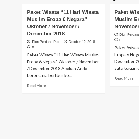
Paket Wisata “11 Hari Wisata
Paket Wis
Muslim Eropa 6 Negara”
Muslim E
Oktober / November /
November
Desember 2018
Dion Perdan
0
Dion Perdana Putra
October 12, 2018
Paket Wisat
0
Eropa 6 Neg
Paket Wisata “11 Hari Wisata Muslim
Desember 20
Eropa 6 Negara” Oktober / November
satu tujuan w
/ Desember 2018 Apakah Anda
berencana berlibur ke...
Re
Read More
mo
Read
Read More
ab
more
Pa
about
Wi
Paket
“1
Wisata
Har
“11
To
Hari
Mu
Wisata
Er
Muslim
6
Eropa