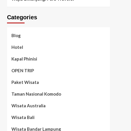
Categories
Blog
Hotel
Kapal Phinisi
OPEN TRIP
Paket Wisata
Taman Nasional Komodo
Wisata Australia
Wisata Bali
Wisata Bandar Lampung