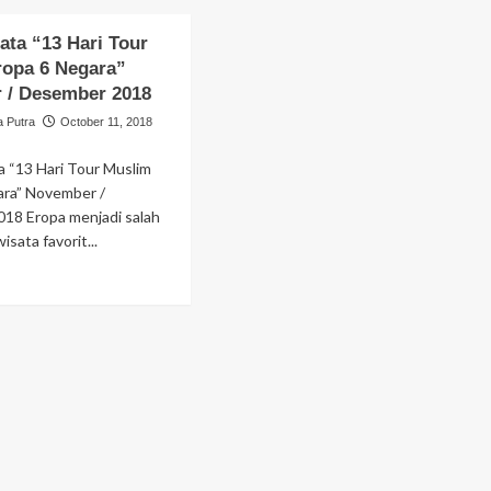
ata “13 Hari Tour
ropa 6 Negara”
 / Desember 2018
a Putra
October 11, 2018
a “13 Hari Tour Muslim
ara” November /
18 Eropa menjadi salah
isata favorit...
ad
re
out
ket
sata
3
i
ur
slim
opa