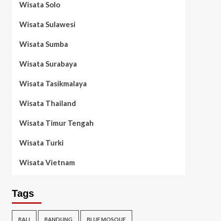
Wisata Solo
Wisata Sulawesi
Wisata Sumba
Wisata Surabaya
Wisata Tasikmalaya
Wisata Thailand
Wisata Timur Tengah
Wisata Turki
Wisata Vietnam
Tags
BALI
BANDUNG
BLUE MOSQUE