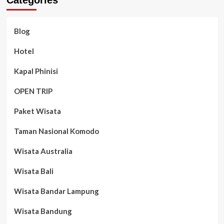
Categories
Blog
Hotel
Kapal Phinisi
OPEN TRIP
Paket Wisata
Taman Nasional Komodo
Wisata Australia
Wisata Bali
Wisata Bandar Lampung
Wisata Bandung