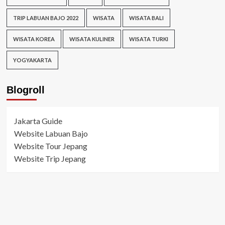
TRIP LABUAN BAJO 2022
WISATA
WISATA BALI
WISATA KOREA
WISATA KULINER
WISATA TURKI
YOGYAKARTA
Blogroll
Jakarta Guide
Website Labuan Bajo
Website Tour Jepang
Website Trip Jepang