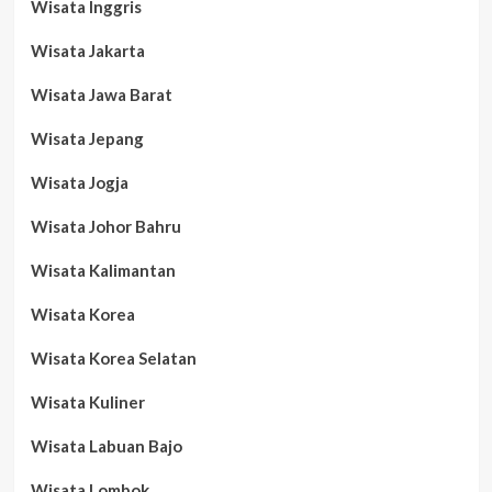
Wisata Inggris
Wisata Jakarta
Wisata Jawa Barat
Wisata Jepang
Wisata Jogja
Wisata Johor Bahru
Wisata Kalimantan
Wisata Korea
Wisata Korea Selatan
Wisata Kuliner
Wisata Labuan Bajo
Wisata Lombok