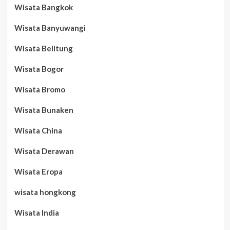
Wisata Bangkok
Wisata Banyuwangi
Wisata Belitung
Wisata Bogor
Wisata Bromo
Wisata Bunaken
Wisata China
Wisata Derawan
Wisata Eropa
wisata hongkong
Wisata India