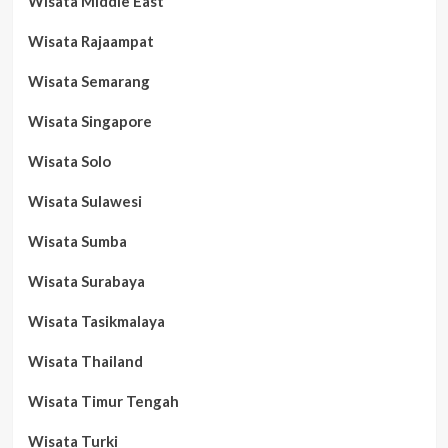
Wisata Middle East
Wisata Rajaampat
Wisata Semarang
Wisata Singapore
Wisata Solo
Wisata Sulawesi
Wisata Sumba
Wisata Surabaya
Wisata Tasikmalaya
Wisata Thailand
Wisata Timur Tengah
Wisata Turki