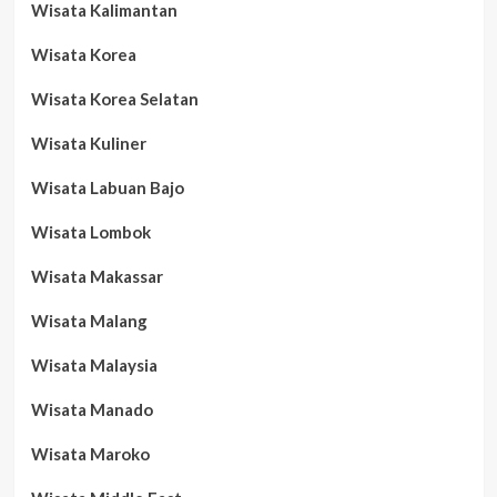
Wisata Kalimantan
Wisata Korea
Wisata Korea Selatan
Wisata Kuliner
Wisata Labuan Bajo
Wisata Lombok
Wisata Makassar
Wisata Malang
Wisata Malaysia
Wisata Manado
Wisata Maroko