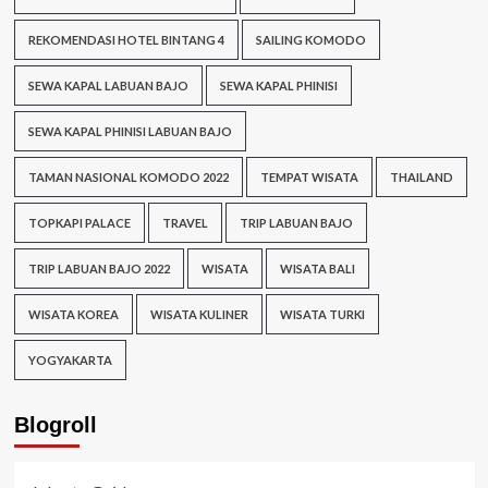
REKOMENDASI HOTEL BINTANG 4
SAILING KOMODO
SEWA KAPAL LABUAN BAJO
SEWA KAPAL PHINISI
SEWA KAPAL PHINISI LABUAN BAJO
TAMAN NASIONAL KOMODO 2022
TEMPAT WISATA
THAILAND
TOPKAPI PALACE
TRAVEL
TRIP LABUAN BAJO
TRIP LABUAN BAJO 2022
WISATA
WISATA BALI
WISATA KOREA
WISATA KULINER
WISATA TURKI
YOGYAKARTA
Blogroll