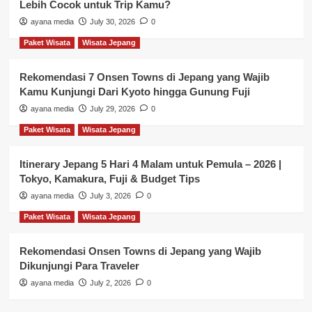
Lebih Cocok untuk Trip Kamu?
ayana media
July 30, 2026
0
Paket Wisata
Wisata Jepang
Rekomendasi 7 Onsen Towns di Jepang yang Wajib
Kamu Kunjungi Dari Kyoto hingga Gunung Fuji
ayana media
July 29, 2026
0
Paket Wisata
Wisata Jepang
Itinerary Jepang 5 Hari 4 Malam untuk Pemula – 2026 |
Tokyo, Kamakura, Fuji & Budget Tips
ayana media
July 3, 2026
0
Paket Wisata
Wisata Jepang
Rekomendasi Onsen Towns di Jepang yang Wajib
Dikunjungi Para Traveler
ayana media
July 2, 2026
0