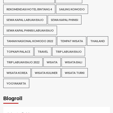
REKOMENDASI HOTEL BINTANG 4
SAILING KOMODO
SEWA KAPAL LABUAN BAJO
SEWA KAPAL PHINISI
SEWA KAPAL PHINISI LABUAN BAJO
TAMAN NASIONAL KOMODO 2022
TEMPAT WISATA
THAILAND
TOPKAPI PALACE
TRAVEL
TRIP LABUAN BAJO
TRIP LABUAN BAJO 2022
WISATA
WISATA BALI
WISATA KOREA
WISATA KULINER
WISATA TURKI
YOGYAKARTA
Blogroll