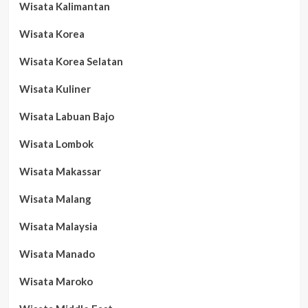
Wisata Kalimantan
Wisata Korea
Wisata Korea Selatan
Wisata Kuliner
Wisata Labuan Bajo
Wisata Lombok
Wisata Makassar
Wisata Malang
Wisata Malaysia
Wisata Manado
Wisata Maroko