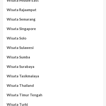
Wisata Middle East
Wisata Rajaampat
Wisata Semarang
Wisata Singapore
Wisata Solo
Wisata Sulawesi
Wisata Sumba
Wisata Surabaya
Wisata Tasikmalaya
Wisata Thailand
Wisata Timur Tengah
Wisata Turki