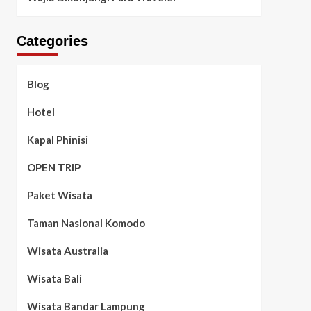
Categories
Blog
Hotel
Kapal Phinisi
OPEN TRIP
Paket Wisata
Taman Nasional Komodo
Wisata Australia
Wisata Bali
Wisata Bandar Lampung