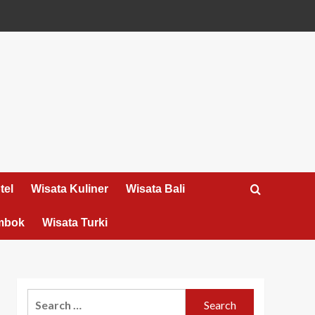
tel
Wisata Kuliner
Wisata Bali
mbok
Wisata Turki
Search
for: