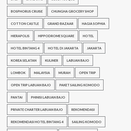
BOSPHORUS CRUISE
CHUNGHA GROCERY SHOP
COTTON CASTLE
GRAND BAZAAR
HAGIA SOPHIA
HIERAPOLIS
HIPPODROME SQUARE
HOTEL
HOTEL BINTANG 4
HOTEL DI JAKARTA
JAKARTA
KOREA SELATAN
KULINER
LABUAN BAJO
LOMBOK
MALAYSIA
MURAH
OPEN TRIP
OPEN TRIP LABUAN BAJO
PAKET SAILING KOMODO
PANTAI
PHINISI LABUAN BAJO
PRIVATE CHARTER LABUAN BAJO
REKOMENDASI
REKOMENDASI HOTEL BINTANG 4
SAILING KOMODO