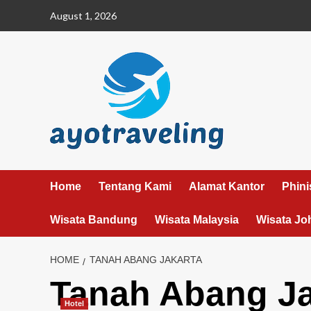
Skip
August 1, 2026
to
content
Home
Tentang Kami
Alamat Kantor
Phini
Wisata Bandung
Wisata Malaysia
Wisata Jo
HOME
TANAH ABANG JAKARTA
Tanah Abang Ja
Hotel