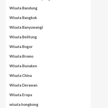
Wisata Bandung
Wisata Bangkok
Wisata Banyuwangi
Wisata Belitung
Wisata Bogor
Wisata Bromo
Wisata Bunaken
Wisata China
Wisata Derawan
Wisata Eropa
wisata hongkong