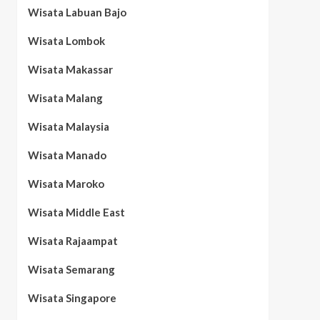
Wisata Labuan Bajo
Wisata Lombok
Wisata Makassar
Wisata Malang
Wisata Malaysia
Wisata Manado
Wisata Maroko
Wisata Middle East
Wisata Rajaampat
Wisata Semarang
Wisata Singapore