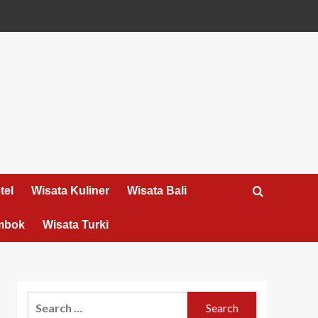
tel
Wisata Kuliner
Wisata Bali
mbok
Wisata Turki
Search
for: