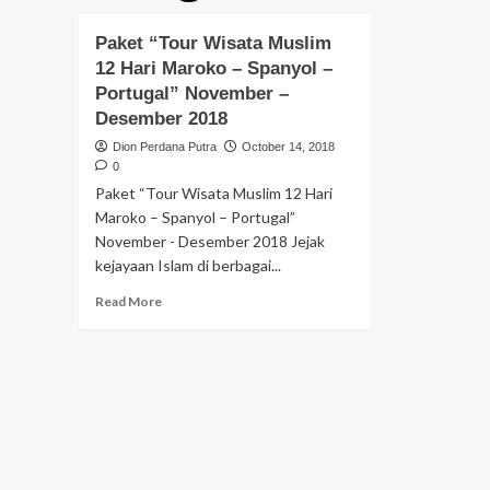
Paket “Tour Wisata Muslim
12 Hari Maroko – Spanyol –
Portugal” November –
Desember 2018
Dion Perdana Putra
October 14, 2018
0
Paket “Tour Wisata Muslim 12 Hari
Maroko – Spanyol – Portugal”
November - Desember 2018 Jejak
kejayaan Islam di berbagai...
Read
Read More
more
about
Paket
“Tour
Wisata
Muslim
12
Hari
Maroko