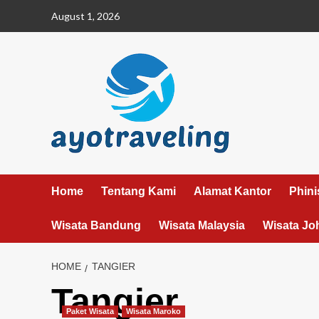
Skip
August 1, 2026
to
content
Home
Tentang Kami
Alamat Kantor
Phini
Wisata Bandung
Wisata Malaysia
Wisata Jo
HOME
TANGIER
Tangier
Paket Wisata
Wisata Maroko