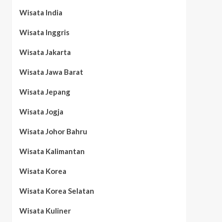
Wisata India
Wisata Inggris
Wisata Jakarta
Wisata Jawa Barat
Wisata Jepang
Wisata Jogja
Wisata Johor Bahru
Wisata Kalimantan
Wisata Korea
Wisata Korea Selatan
Wisata Kuliner