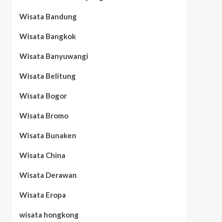
Wisata Bandung
Wisata Bangkok
Wisata Banyuwangi
Wisata Belitung
Wisata Bogor
Wisata Bromo
Wisata Bunaken
Wisata China
Wisata Derawan
Wisata Eropa
wisata hongkong