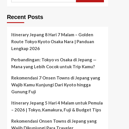
Recent Posts
Itinerary Jepang 8 Hari 7 Malam – Golden
Route Tokyo Kyoto Osaka Nara | Panduan
Lengkap 2026
Perbandingan: Tokyo vs Osaka di Jepang —
Mana yang Lebih Cocok untuk Trip Kamu?
Rekomendasi 7 Onsen Towns di Jepang yang
Wajib Kamu Kunjungi Dari Kyoto hingga
Gunung Fuji
Itinerary Jepang 5 Hari 4 Malam untuk Pemula
– 2026 | Tokyo, Kamakura, Fuji & Budget Tips
Rekomendasi Onsen Towns di Jepang yang
Wajib Dikunjungi Para Traveler