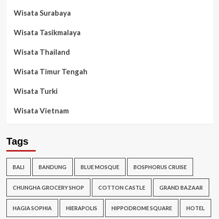
Wisata Surabaya
Wisata Tasikmalaya
Wisata Thailand
Wisata Timur Tengah
Wisata Turki
Wisata Vietnam
Tags
BALI
BANDUNG
BLUE MOSQUE
BOSPHORUS CRUISE
CHUNGHA GROCERY SHOP
COTTON CASTLE
GRAND BAZAAR
HAGIA SOPHIA
HIERAPOLIS
HIPPODROME SQUARE
HOTEL