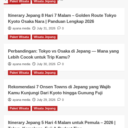
Paket Wisata
Wisata Jepang
Itinerary Jepang 8 Hari 7 Malam – Golden Route Tokyo
Kyoto Osaka Nara | Panduan Lengkap 2026
ayana media
July 31, 2026
0
Paket Wisata
Wisata Jepang
Perbandingan: Tokyo vs Osaka di Jepang — Mana yang
Lebih Cocok untuk Trip Kamu?
ayana media
July 30, 2026
0
Paket Wisata
Wisata Jepang
Rekomendasi 7 Onsen Towns di Jepang yang Wajib
Kamu Kunjungi Dari Kyoto hingga Gunung Fuji
ayana media
July 29, 2026
0
Paket Wisata
Wisata Jepang
Itinerary Jepang 5 Hari 4 Malam untuk Pemula – 2026 |