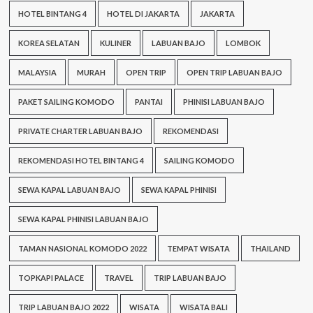
HOTEL BINTANG 4
HOTEL DI JAKARTA
JAKARTA
KOREA SELATAN
KULINER
LABUAN BAJO
LOMBOK
MALAYSIA
MURAH
OPEN TRIP
OPEN TRIP LABUAN BAJO
PAKET SAILING KOMODO
PANTAI
PHINISI LABUAN BAJO
PRIVATE CHARTER LABUAN BAJO
REKOMENDASI
REKOMENDASI HOTEL BINTANG 4
SAILING KOMODO
SEWA KAPAL LABUAN BAJO
SEWA KAPAL PHINISI
SEWA KAPAL PHINISI LABUAN BAJO
TAMAN NASIONAL KOMODO 2022
TEMPAT WISATA
THAILAND
TOPKAPI PALACE
TRAVEL
TRIP LABUAN BAJO
TRIP LABUAN BAJO 2022
WISATA
WISATA BALI