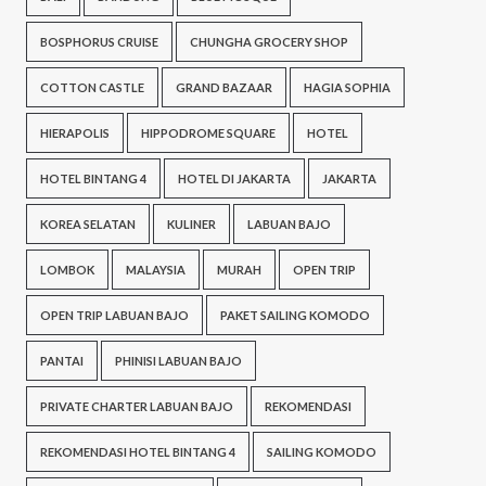
BOSPHORUS CRUISE
CHUNGHA GROCERY SHOP
COTTON CASTLE
GRAND BAZAAR
HAGIA SOPHIA
HIERAPOLIS
HIPPODROME SQUARE
HOTEL
HOTEL BINTANG 4
HOTEL DI JAKARTA
JAKARTA
KOREA SELATAN
KULINER
LABUAN BAJO
LOMBOK
MALAYSIA
MURAH
OPEN TRIP
OPEN TRIP LABUAN BAJO
PAKET SAILING KOMODO
PANTAI
PHINISI LABUAN BAJO
PRIVATE CHARTER LABUAN BAJO
REKOMENDASI
REKOMENDASI HOTEL BINTANG 4
SAILING KOMODO