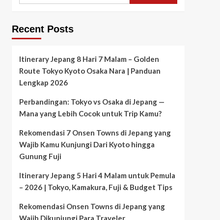
Recent Posts
Itinerary Jepang 8 Hari 7 Malam – Golden
Route Tokyo Kyoto Osaka Nara | Panduan
Lengkap 2026
Perbandingan: Tokyo vs Osaka di Jepang —
Mana yang Lebih Cocok untuk Trip Kamu?
Rekomendasi 7 Onsen Towns di Jepang yang
Wajib Kamu Kunjungi Dari Kyoto hingga
Gunung Fuji
Itinerary Jepang 5 Hari 4 Malam untuk Pemula
– 2026 | Tokyo, Kamakura, Fuji & Budget Tips
Rekomendasi Onsen Towns di Jepang yang
Wajib Dikunjungi Para Traveler