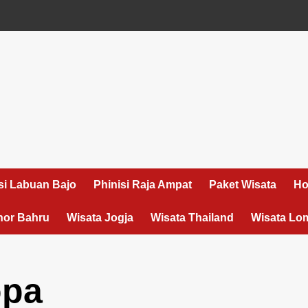
si Labuan Bajo
Phinisi Raja Ampat
Paket Wisata
Ho
hor Bahru
Wisata Jogja
Wisata Thailand
Wisata Lo
opa