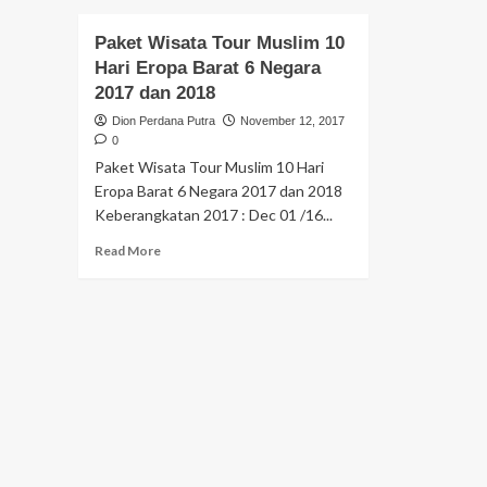
Paket Wisata Tour Muslim 10
Hari Eropa Barat 6 Negara
2017 dan 2018
Dion Perdana Putra
November 12, 2017
0
Paket Wisata Tour Muslim 10 Hari
Eropa Barat 6 Negara 2017 dan 2018
Keberangkatan 2017 : Dec 01 /16...
Read
Read More
more
about
Paket
Wisata
Tour
Muslim
10
Hari
Eropa
Barat
6