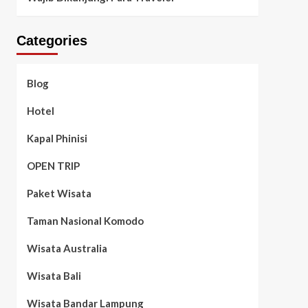
Categories
Blog
Hotel
Kapal Phinisi
OPEN TRIP
Paket Wisata
Taman Nasional Komodo
Wisata Australia
Wisata Bali
Wisata Bandar Lampung