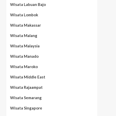
Wisata Labuan Bajo
Wisata Lombok
Wisata Makassar
Wisata Malang
Wisata Malaysia
Wisata Manado
Wisata Maroko
Wisata Middle East
Wisata Rajaampat
Wisata Semarang
Wisata Singapore