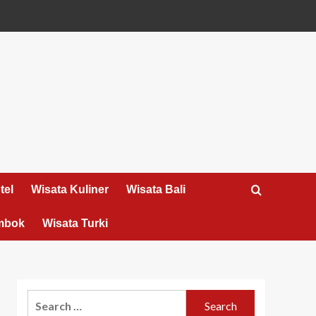
tel
Wisata Kuliner
Wisata Bali
mbok
Wisata Turki
Search
for: