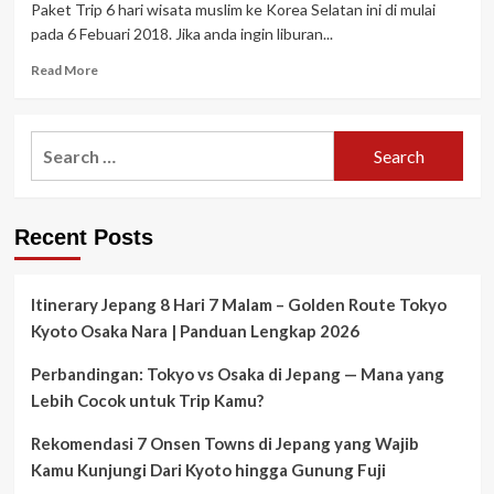
Paket Trip 6 hari wisata muslim ke Korea Selatan ini di mulai
pada 6 Febuari 2018. Jika anda ingin liburan...
Read
Read More
more
about
Paket
Search
Trip
for:
6
Hari
Wisata
Recent Posts
Muslim
Korea
Selatan
Itinerary Jepang 8 Hari 7 Malam – Golden Route Tokyo
Kyoto Osaka Nara | Panduan Lengkap 2026
Perbandingan: Tokyo vs Osaka di Jepang — Mana yang
Lebih Cocok untuk Trip Kamu?
Rekomendasi 7 Onsen Towns di Jepang yang Wajib
Kamu Kunjungi Dari Kyoto hingga Gunung Fuji