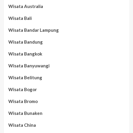
Wisata Australia
Wisata Bali
Wisata Bandar Lampung
Wisata Bandung
Wisata Bangkok
Wisata Banyuwangi
Wisata Belitung
Wisata Bogor
Wisata Bromo
Wisata Bunaken
Wisata China