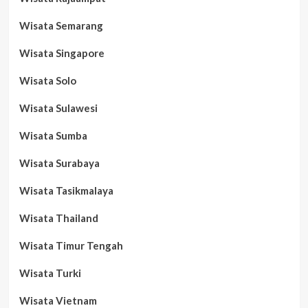
Wisata Semarang
Wisata Singapore
Wisata Solo
Wisata Sulawesi
Wisata Sumba
Wisata Surabaya
Wisata Tasikmalaya
Wisata Thailand
Wisata Timur Tengah
Wisata Turki
Wisata Vietnam