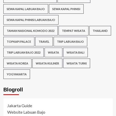
SEWA KAPAL LABUAN BAJO
SEWA KAPAL PHINISI
SEWA KAPAL PHINISI LABUAN BAJO
TAMAN NASIONAL KOMODO 2022
TEMPAT WISATA
THAILAND
TOPKAPI PALACE
TRAVEL
TRIP LABUAN BAJO
TRIP LABUAN BAJO 2022
WISATA
WISATA BALI
WISATA KOREA
WISATA KULINER
WISATA TURKI
YOGYAKARTA
Blogroll
Jakarta Guide
Website Labuan Bajo