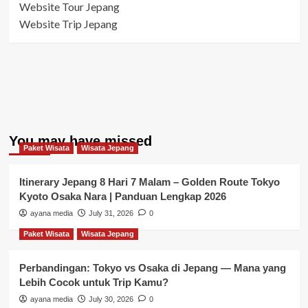
Website Tour Jepang
Website Trip Jepang
You may have missed
Paket Wisata
Wisata Jepang
Itinerary Jepang 8 Hari 7 Malam – Golden Route Tokyo
Kyoto Osaka Nara | Panduan Lengkap 2026
ayana media
July 31, 2026
0
Paket Wisata
Wisata Jepang
Perbandingan: Tokyo vs Osaka di Jepang — Mana yang
Lebih Cocok untuk Trip Kamu?
ayana media
July 30, 2026
0