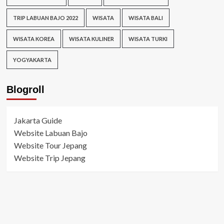
TRIP LABUAN BAJO 2022
WISATA
WISATA BALI
WISATA KOREA
WISATA KULINER
WISATA TURKI
YOGYAKARTA
Blogroll
Jakarta Guide
Website Labuan Bajo
Website Tour Jepang
Website Trip Jepang