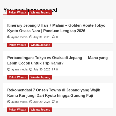
You may have missed
Paket Wisata
Wisata Jepang
Itinerary Jepang 8 Hari 7 Malam – Golden Route Tokyo
Kyoto Osaka Nara | Panduan Lengkap 2026
ayana media
July 31, 2026
0
Paket Wisata
Wisata Jepang
Perbandingan: Tokyo vs Osaka di Jepang — Mana yang
Lebih Cocok untuk Trip Kamu?
ayana media
July 30, 2026
0
Paket Wisata
Wisata Jepang
Rekomendasi 7 Onsen Towns di Jepang yang Wajib
Kamu Kunjungi Dari Kyoto hingga Gunung Fuji
ayana media
July 29, 2026
0
Paket Wisata
Wisata Jepang