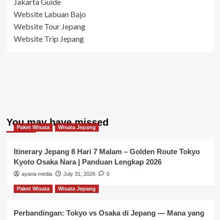
Jakarta Guide
Website Labuan Bajo
Website Tour Jepang
Website Trip Jepang
You may have missed
Paket Wisata
Wisata Jepang
Itinerary Jepang 8 Hari 7 Malam – Golden Route Tokyo
Kyoto Osaka Nara | Panduan Lengkap 2026
ayana media
July 31, 2026
0
Paket Wisata
Wisata Jepang
Perbandingan: Tokyo vs Osaka di Jepang — Mana yang