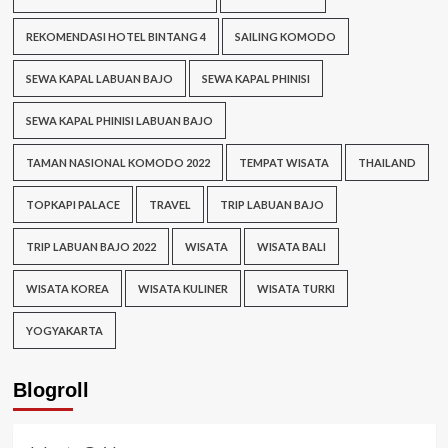
REKOMENDASI HOTEL BINTANG 4
SAILING KOMODO
SEWA KAPAL LABUAN BAJO
SEWA KAPAL PHINISI
SEWA KAPAL PHINISI LABUAN BAJO
TAMAN NASIONAL KOMODO 2022
TEMPAT WISATA
THAILAND
TOPKAPI PALACE
TRAVEL
TRIP LABUAN BAJO
TRIP LABUAN BAJO 2022
WISATA
WISATA BALI
WISATA KOREA
WISATA KULINER
WISATA TURKI
YOGYAKARTA
Blogroll