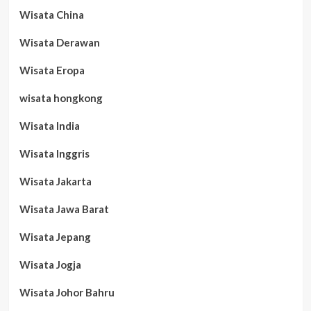
Wisata China
Wisata Derawan
Wisata Eropa
wisata hongkong
Wisata India
Wisata Inggris
Wisata Jakarta
Wisata Jawa Barat
Wisata Jepang
Wisata Jogja
Wisata Johor Bahru