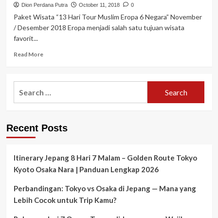
Muslim
Dion Perdana Putra
October 11, 2018
0
Eropa
Paket Wisata “13 Hari Tour Muslim Eropa 6 Negara” November
Barat
/ Desember 2018 Eropa menjadi salah satu tujuan wisata
10
favorit...
Hari
(Bonus
Read
Read More
Paris
more
Cruise
about
&
Paket
Search
Amsterdam
Wisata
Canal
for:
“13
Cruise)”
Hari
November
Tour
/
Recent Posts
Muslim
Desember
Eropa
2018
6
Negara”
Itinerary Jepang 8 Hari 7 Malam – Golden Route Tokyo
November
Kyoto Osaka Nara | Panduan Lengkap 2026
/
Desember
Perbandingan: Tokyo vs Osaka di Jepang — Mana yang
2018
Lebih Cocok untuk Trip Kamu?