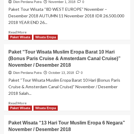
Dion Perdana Putra
November 1, 2018
0
Paket Tour Wisata “8D WEST EUROPE” November –
Desember 2018 AUTUMN 11 November 2018 IDR 26.500.000
2018 YEAR END 26...
Read
Read More
more
Paket Wisata
Wisata Eropa
about
Paket
Paket “Tour Wisata Muslim Eropa Barat 10 Hari
Tour
(Bonus Paris Cruise & Amsterdam Canal Cruise)”
Wisata
November / Desember 2018
“8D
WEST
Dion Perdana Putra
October 13, 2018
0
EUROPE”
Paket “Tour Wisata Muslim Eropa Barat 10 Hari (Bonus Paris
November
Cruise & Amsterdam Canal Cruise)” November / Desember
–
2018 Salah...
Desember
2018
Read
Read More
more
Paket Wisata
Wisata Eropa
about
Paket
Paket Wisata “13 Hari Tour Muslim Eropa 6 Negara”
“Tour
November / Desember 2018
Wisata