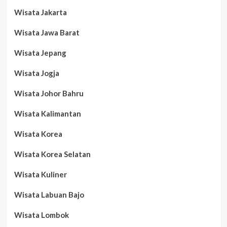
Wisata Jakarta
Wisata Jawa Barat
Wisata Jepang
Wisata Jogja
Wisata Johor Bahru
Wisata Kalimantan
Wisata Korea
Wisata Korea Selatan
Wisata Kuliner
Wisata Labuan Bajo
Wisata Lombok