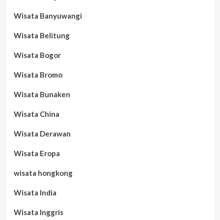
Wisata Banyuwangi
Wisata Belitung
Wisata Bogor
Wisata Bromo
Wisata Bunaken
Wisata China
Wisata Derawan
Wisata Eropa
wisata hongkong
Wisata India
Wisata Inggris