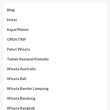
Blog
Hotel
Kapal Phinisi
OPEN TRIP
Paket Wisata
Taman Nasional Komodo
Wisata Australia
Wisata Bali
Wisata Bandar Lampung
Wisata Bandung
Wisata Bangkok