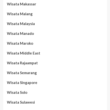
Wisata Makassar
Wisata Malang
Wisata Malaysia
Wisata Manado
Wisata Maroko
Wisata Middle East
Wisata Rajaampat
Wisata Semarang
Wisata Singapore
Wisata Solo
Wisata Sulawesi