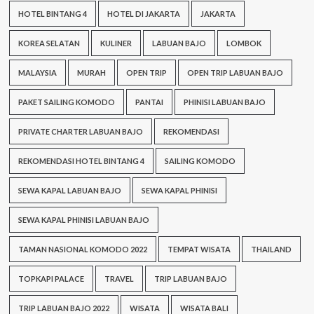
HOTEL BINTANG 4
HOTEL DI JAKARTA
JAKARTA
KOREA SELATAN
KULINER
LABUAN BAJO
LOMBOK
MALAYSIA
MURAH
OPEN TRIP
OPEN TRIP LABUAN BAJO
PAKET SAILING KOMODO
PANTAI
PHINISI LABUAN BAJO
PRIVATE CHARTER LABUAN BAJO
REKOMENDASI
REKOMENDASI HOTEL BINTANG 4
SAILING KOMODO
SEWA KAPAL LABUAN BAJO
SEWA KAPAL PHINISI
SEWA KAPAL PHINISI LABUAN BAJO
TAMAN NASIONAL KOMODO 2022
TEMPAT WISATA
THAILAND
TOPKAPI PALACE
TRAVEL
TRIP LABUAN BAJO
TRIP LABUAN BAJO 2022
WISATA
WISATA BALI