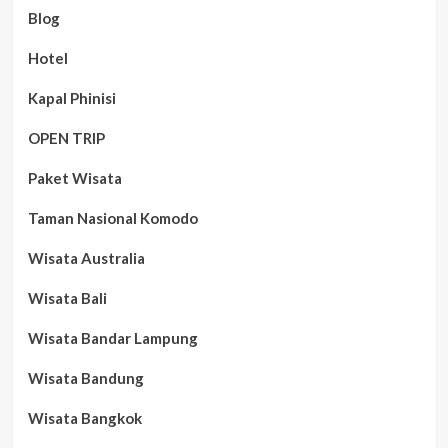
Blog
Hotel
Kapal Phinisi
OPEN TRIP
Paket Wisata
Taman Nasional Komodo
Wisata Australia
Wisata Bali
Wisata Bandar Lampung
Wisata Bandung
Wisata Bangkok