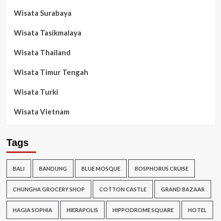
Wisata Surabaya
Wisata Tasikmalaya
Wisata Thailand
Wisata Timur Tengah
Wisata Turki
Wisata Vietnam
Tags
BALI
BANDUNG
BLUE MOSQUE
BOSPHORUS CRUISE
CHUNGHA GROCERY SHOP
COTTON CASTLE
GRAND BAZAAR
HAGIA SOPHIA
HIERAPOLIS
HIPPODROME SQUARE
HOTEL