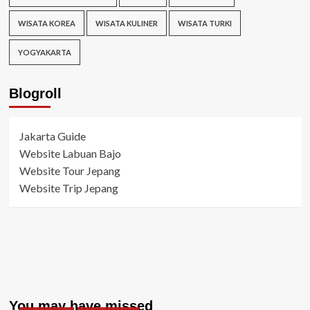
WISATA KOREA
WISATA KULINER
WISATA TURKI
YOGYAKARTA
Blogroll
Jakarta Guide
Website Labuan Bajo
Website Tour Jepang
Website Trip Jepang
You may have missed