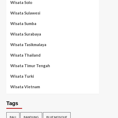
Wisata Solo
Wisata Sulawesi
Wisata Sumba
Wisata Surabaya
Wisata Tasikmalaya
Wisata Thailand
Wisata Timur Tengah
Wisata Turki
Wisata Vietnam
Tags
BALI
BANDUNG
BLUE MOSQUE