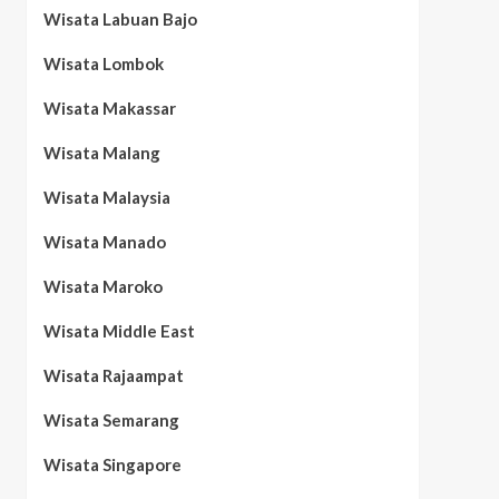
Wisata Labuan Bajo
Wisata Lombok
Wisata Makassar
Wisata Malang
Wisata Malaysia
Wisata Manado
Wisata Maroko
Wisata Middle East
Wisata Rajaampat
Wisata Semarang
Wisata Singapore