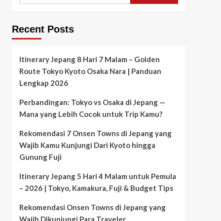
Recent Posts
Itinerary Jepang 8 Hari 7 Malam – Golden
Route Tokyo Kyoto Osaka Nara | Panduan
Lengkap 2026
Perbandingan: Tokyo vs Osaka di Jepang —
Mana yang Lebih Cocok untuk Trip Kamu?
Rekomendasi 7 Onsen Towns di Jepang yang
Wajib Kamu Kunjungi Dari Kyoto hingga
Gunung Fuji
Itinerary Jepang 5 Hari 4 Malam untuk Pemula
– 2026 | Tokyo, Kamakura, Fuji & Budget Tips
Rekomendasi Onsen Towns di Jepang yang
Wajib Dikunjungi Para Traveler