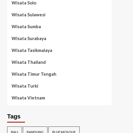
Wisata Solo
Wisata Sulawesi
Wisata Sumba
Wisata Surabaya
Wisata Tasikmalaya
Wisata Thailand
Wisata Timur Tengah
Wisata Turki
Wisata Vietnam
Tags
BALI
BANDUNG
BLUE MOSQUE