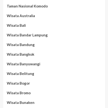
Taman Nasional Komodo
Wisata Australia
Wisata Bali
Wisata Bandar Lampung
Wisata Bandung
Wisata Bangkok
Wisata Banyuwangi
Wisata Belitung
Wisata Bogor
Wisata Bromo
Wisata Bunaken