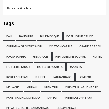
Wisata Vietnam
Tags
BALI
BANDUNG
BLUE MOSQUE
BOSPHORUS CRUISE
CHUNGHA GROCERY SHOP
COTTON CASTLE
GRAND BAZAAR
HAGIA SOPHIA
HIERAPOLIS
HIPPODROME SQUARE
HOTEL
HOTEL BINTANG 4
HOTEL DI JAKARTA
JAKARTA
KOREA SELATAN
KULINER
LABUAN BAJO
LOMBOK
MALAYSIA
MURAH
OPEN TRIP
OPEN TRIP LABUAN BAJO
PAKET SAILING KOMODO
PANTAI
PHINISI LABUAN BAJO
PRIVATE CHARTER LABUAN BAJO
REKOMENDASI