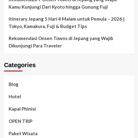
Kamu Kunjungi Dari Kyoto hingga Gunung Fuji
Itinerary Jepang 5 Hari 4 Malam untuk Pemula – 2026 |
Tokyo, Kamakura, Fuji & Budget Tips
Rekomendasi Onsen Towns di Jepang yang Wajib
Dikunjungi Para Traveler
Categories
Blog
Hotel
Kapal Phinisi
OPEN TRIP
Paket Wisata