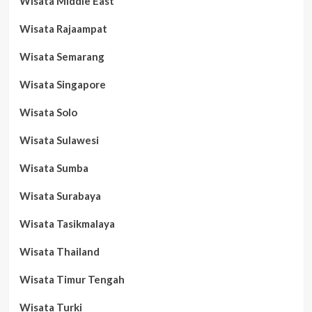
Wisata Middle East
Wisata Rajaampat
Wisata Semarang
Wisata Singapore
Wisata Solo
Wisata Sulawesi
Wisata Sumba
Wisata Surabaya
Wisata Tasikmalaya
Wisata Thailand
Wisata Timur Tengah
Wisata Turki