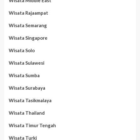
Wisata Middle East
Wisata Rajaampat
Wisata Semarang
Wisata Singapore
Wisata Solo
Wisata Sulawesi
Wisata Sumba
Wisata Surabaya
Wisata Tasikmalaya
Wisata Thailand
Wisata Timur Tengah
Wisata Turki