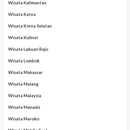
Wisata Kalimantan
Wisata Korea
Wisata Korea Selatan
Wisata Kuliner
Wisata Labuan Bajo
Wisata Lombok
Wisata Makassar
Wisata Malang
Wisata Malaysia
Wisata Manado
Wisata Maroko