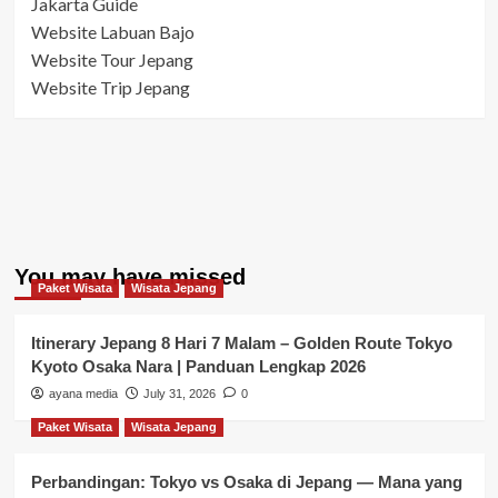
Jakarta Guide
Website Labuan Bajo
Website Tour Jepang
Website Trip Jepang
You may have missed
Paket Wisata
Wisata Jepang
Itinerary Jepang 8 Hari 7 Malam – Golden Route Tokyo
Kyoto Osaka Nara | Panduan Lengkap 2026
ayana media
July 31, 2026
0
Paket Wisata
Wisata Jepang
Perbandingan: Tokyo vs Osaka di Jepang — Mana yang