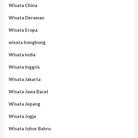
Wisata China
Wisata Derawan
Wisata Eropa
wisata hongkong
Wisata India
Wisata Inggris
Wisata Jakarta
Wisata Jawa Barat
Wisata Jepang
Wisata Jogja
Wisata Johor Bahru