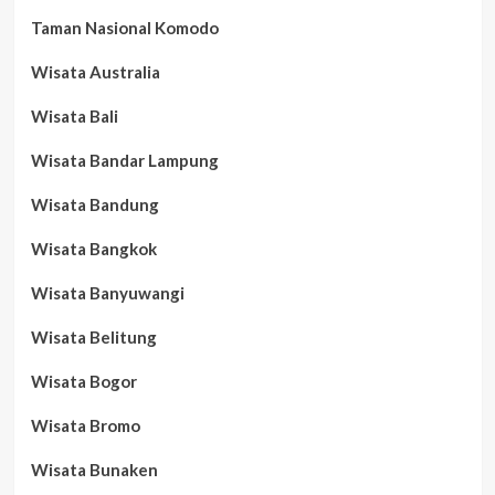
Taman Nasional Komodo
Wisata Australia
Wisata Bali
Wisata Bandar Lampung
Wisata Bandung
Wisata Bangkok
Wisata Banyuwangi
Wisata Belitung
Wisata Bogor
Wisata Bromo
Wisata Bunaken