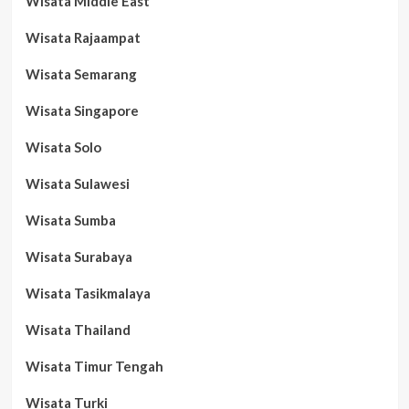
Wisata Middle East
Wisata Rajaampat
Wisata Semarang
Wisata Singapore
Wisata Solo
Wisata Sulawesi
Wisata Sumba
Wisata Surabaya
Wisata Tasikmalaya
Wisata Thailand
Wisata Timur Tengah
Wisata Turki