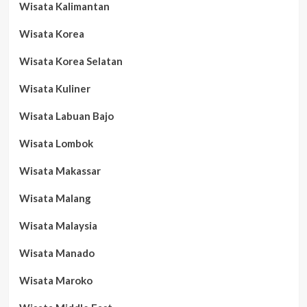
Wisata Kalimantan
Wisata Korea
Wisata Korea Selatan
Wisata Kuliner
Wisata Labuan Bajo
Wisata Lombok
Wisata Makassar
Wisata Malang
Wisata Malaysia
Wisata Manado
Wisata Maroko