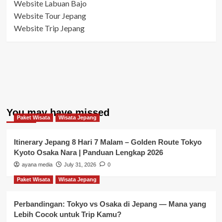
Website Labuan Bajo
Website Tour Jepang
Website Trip Jepang
You may have missed
Paket Wisata
Wisata Jepang
Itinerary Jepang 8 Hari 7 Malam – Golden Route Tokyo
Kyoto Osaka Nara | Panduan Lengkap 2026
ayana media
July 31, 2026
0
Paket Wisata
Wisata Jepang
Perbandingan: Tokyo vs Osaka di Jepang — Mana yang
Lebih Cocok untuk Trip Kamu?