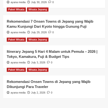
ayana media
July 30, 2026
0
Paket Wisata
Wisata Jepang
Rekomendasi 7 Onsen Towns di Jepang yang Wajib
Kamu Kunjungi Dari Kyoto hingga Gunung Fuji
ayana media
July 29, 2026
0
Paket Wisata
Wisata Jepang
Itinerary Jepang 5 Hari 4 Malam untuk Pemula – 2026 |
Tokyo, Kamakura, Fuji & Budget Tips
ayana media
July 3, 2026
0
Paket Wisata
Wisata Jepang
Rekomendasi Onsen Towns di Jepang yang Wajib
Dikunjungi Para Traveler
ayana media
July 2, 2026
0