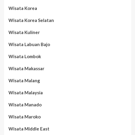
Wisata Korea
Wisata Korea Selatan
Wisata Kuliner
Wisata Labuan Bajo
Wisata Lombok
Wisata Makassar
Wisata Malang
Wisata Malaysia
Wisata Manado
Wisata Maroko
Wisata Middle East