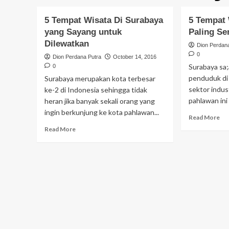
5 Tempat Wisata Di Surabaya
5 Tempat 
yang Sayang untuk
Paling Se
Dilewatkan
Dion Perdan
0
Dion Perdana Putra
October 14, 2016
Surabaya sa;
0
penduduk di
Surabaya merupakan kota terbesar
sektor indus
ke-2 di Indonesia sehingga tidak
pahlawan ini 
heran jika banyak sekali orang yang
ingin berkunjung ke kota pahlawan...
Re
Read More
mo
Read
Read More
ab
more
5
about
Te
5
Wi
Tempat
Fav
Wisata
Pal
Di
Se
Surabaya
Di
yang
Su
Sayang
untuk