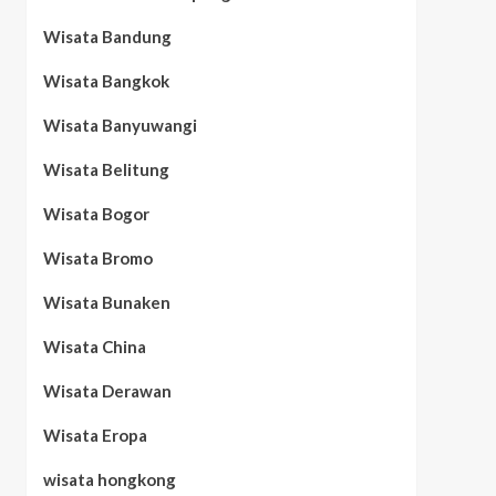
Wisata Bandung
Wisata Bangkok
Wisata Banyuwangi
Wisata Belitung
Wisata Bogor
Wisata Bromo
Wisata Bunaken
Wisata China
Wisata Derawan
Wisata Eropa
wisata hongkong