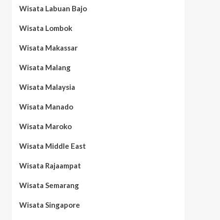
Wisata Labuan Bajo
Wisata Lombok
Wisata Makassar
Wisata Malang
Wisata Malaysia
Wisata Manado
Wisata Maroko
Wisata Middle East
Wisata Rajaampat
Wisata Semarang
Wisata Singapore