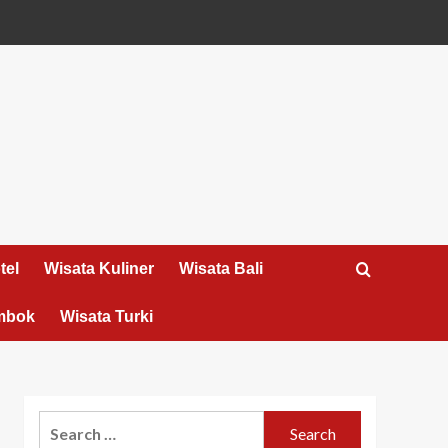
tel
Wisata Kuliner
Wisata Bali
mbok
Wisata Turki
Search
for: