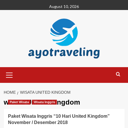
Skip
August 10, 2026
to
content
Primary
Menu
HOME
WISATA UNITED KINGDOM
wisata United Kingdom
Paket Wisata
Wisata Inggris
Paket Wisata Inggris “10 Hari United Kingdom”
November / Desember 2018