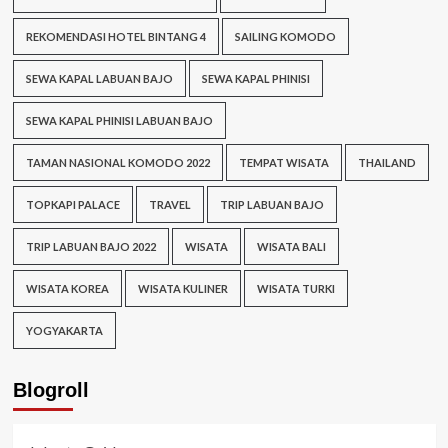
REKOMENDASI HOTEL BINTANG 4
SAILING KOMODO
SEWA KAPAL LABUAN BAJO
SEWA KAPAL PHINISI
SEWA KAPAL PHINISI LABUAN BAJO
TAMAN NASIONAL KOMODO 2022
TEMPAT WISATA
THAILAND
TOPKAPI PALACE
TRAVEL
TRIP LABUAN BAJO
TRIP LABUAN BAJO 2022
WISATA
WISATA BALI
WISATA KOREA
WISATA KULINER
WISATA TURKI
YOGYAKARTA
Blogroll