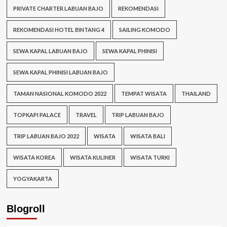
PRIVATE CHARTER LABUAN BAJO
REKOMENDASI
REKOMENDASI HOTEL BINTANG 4
SAILING KOMODO
SEWA KAPAL LABUAN BAJO
SEWA KAPAL PHINISI
SEWA KAPAL PHINISI LABUAN BAJO
TAMAN NASIONAL KOMODO 2022
TEMPAT WISATA
THAILAND
TOPKAPI PALACE
TRAVEL
TRIP LABUAN BAJO
TRIP LABUAN BAJO 2022
WISATA
WISATA BALI
WISATA KOREA
WISATA KULINER
WISATA TURKI
YOGYAKARTA
Blogroll