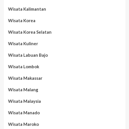
Wisata Kalimantan
Wisata Korea
Wisata Korea Selatan
Wisata Kuliner
Wisata Labuan Bajo
Wisata Lombok
Wisata Makassar
Wisata Malang
Wisata Malaysia
Wisata Manado
Wisata Maroko