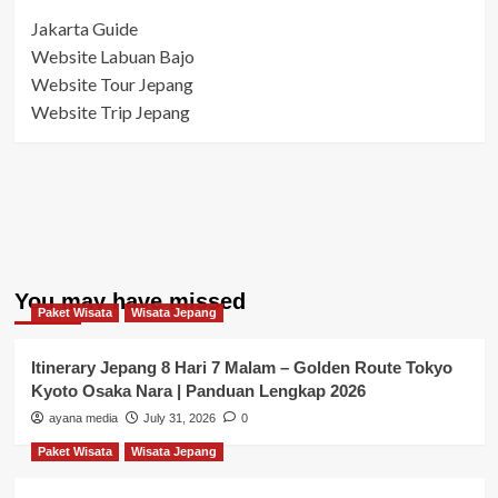
Jakarta Guide
Website Labuan Bajo
Website Tour Jepang
Website Trip Jepang
You may have missed
Paket Wisata
Wisata Jepang
Itinerary Jepang 8 Hari 7 Malam – Golden Route Tokyo
Kyoto Osaka Nara | Panduan Lengkap 2026
ayana media
July 31, 2026
0
Paket Wisata
Wisata Jepang