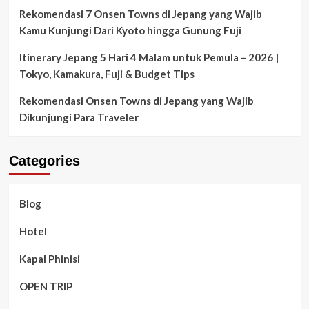
Cruise)”
Rekomendasi 7 Onsen Towns di Jepang yang Wajib
November
–
Kamu Kunjungi Dari Kyoto hingga Gunung Fuji
Desember
2018
Itinerary Jepang 5 Hari 4 Malam untuk Pemula – 2026 |
Tokyo, Kamakura, Fuji & Budget Tips
Rekomendasi Onsen Towns di Jepang yang Wajib
Dikunjungi Para Traveler
Categories
Blog
Hotel
Kapal Phinisi
OPEN TRIP