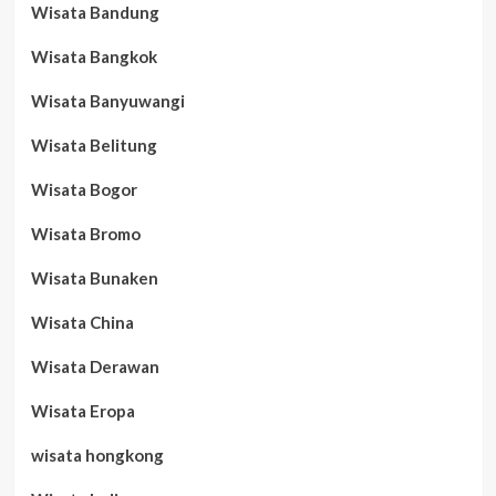
Wisata Bandung
Wisata Bangkok
Wisata Banyuwangi
Wisata Belitung
Wisata Bogor
Wisata Bromo
Wisata Bunaken
Wisata China
Wisata Derawan
Wisata Eropa
wisata hongkong