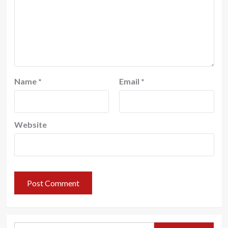
Name
*
Email
*
Website