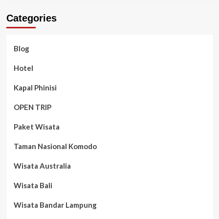
Categories
Blog
Hotel
Kapal Phinisi
OPEN TRIP
Paket Wisata
Taman Nasional Komodo
Wisata Australia
Wisata Bali
Wisata Bandar Lampung