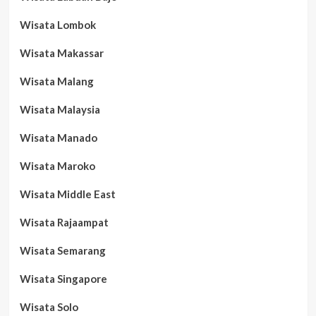
Wisata Lombok
Wisata Makassar
Wisata Malang
Wisata Malaysia
Wisata Manado
Wisata Maroko
Wisata Middle East
Wisata Rajaampat
Wisata Semarang
Wisata Singapore
Wisata Solo