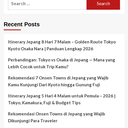
Search
for:
Recent Posts
Itinerary Jepang 8 Hari 7 Malam – Golden Route Tokyo
Kyoto Osaka Nara | Panduan Lengkap 2026
Perbandingan: Tokyo vs Osaka di Jepang — Mana yang
Lebih Cocok untuk Trip Kamu?
Rekomendasi 7 Onsen Towns di Jepang yang Wajib
Kamu Kunjungi Dari Kyoto hingga Gunung Fuji
Itinerary Jepang 5 Hari 4 Malam untuk Pemula – 2026 |
Tokyo, Kamakura, Fuji & Budget Tips
Rekomendasi Onsen Towns di Jepang yang Wajib
Dikunjungi Para Traveler