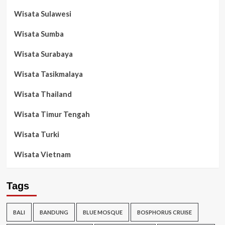
Wisata Sulawesi
Wisata Sumba
Wisata Surabaya
Wisata Tasikmalaya
Wisata Thailand
Wisata Timur Tengah
Wisata Turki
Wisata Vietnam
Tags
BALI
BANDUNG
BLUE MOSQUE
BOSPHORUS CRUISE