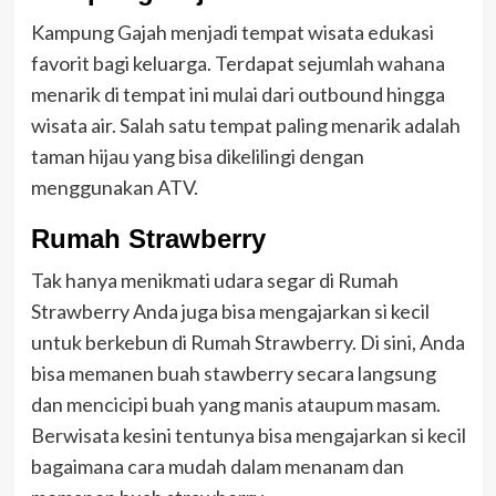
Kampung Gajah menjadi tempat wisata edukasi
favorit bagi keluarga. Terdapat sejumlah wahana
menarik di tempat ini mulai dari outbound hingga
wisata air. Salah satu tempat paling menarik adalah
taman hijau yang bisa dikelilingi dengan
menggunakan ATV.
Rumah Strawberry
Tak hanya menikmati udara segar di Rumah
Strawberry Anda juga bisa mengajarkan si kecil
untuk berkebun di Rumah Strawberry. Di sini, Anda
bisa memanen buah stawberry secara langsung
dan mencicipi buah yang manis ataupum masam.
Berwisata kesini tentunya bisa mengajarkan si kecil
bagaimana cara mudah dalam menanam dan