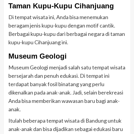
Taman Kupu-Kupu Cihanjuang
Di tempat wisata ini, Anda bisa menemukan
beragam jenis kupu-kupu dengan motif cantik.
Berbagai kupu-kupu dari berbagai negara di taman
kupu-kupu Cihanjuang ini.
Museum Geologi
Museum Geologi menjadi salah satu tempat wisata
bersejarah dan penuh edukasi. Di tempat ini
terdapat banyak fosil binatang yang perlu
dikenalkan pada anak-anak. Jadi, selain berekreasi
Anda bisa memberikan wawasan baru bagi anak-
anak
.
Itulah beberapa tempat wisata di Bandung untuk
anak-anak dan bisa dijadikan sebagai edukasi baru