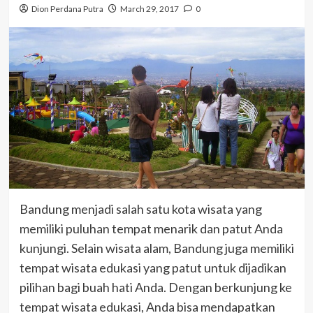
Dion Perdana Putra
March 29, 2017
0
Bandung menjadi salah satu kota wisata yang
memiliki puluhan tempat menarik dan patut Anda
kunjungi. Selain wisata alam, Bandung juga memiliki
tempat wisata edukasi yang patut untuk dijadikan
pilihan bagi buah hati Anda. Dengan berkunjung ke
tempat wisata edukasi, Anda bisa mendapatkan