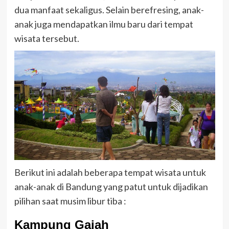
dua manfaat sekaligus. Selain berefresing, anak-
anak juga mendapatkan ilmu baru dari tempat
wisata tersebut.
Berikut ini adalah beberapa tempat wisata untuk
anak-anak di Bandung yang patut untuk dijadikan
pilihan saat musim libur tiba :
Kampung Gajah