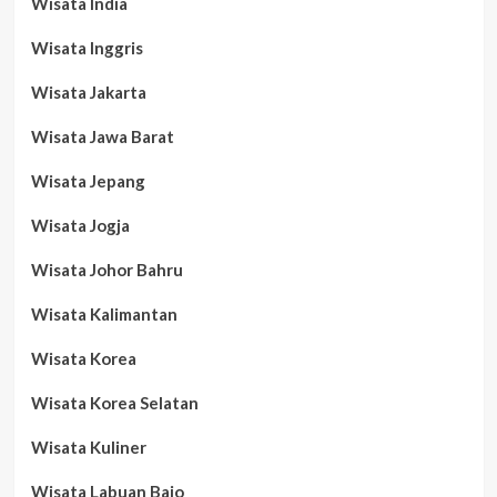
Wisata India
Wisata Inggris
Wisata Jakarta
Wisata Jawa Barat
Wisata Jepang
Wisata Jogja
Wisata Johor Bahru
Wisata Kalimantan
Wisata Korea
Wisata Korea Selatan
Wisata Kuliner
Wisata Labuan Bajo