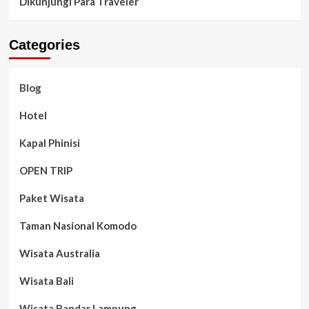
Dikunjungi Para Traveler
Categories
Blog
Hotel
Kapal Phinisi
OPEN TRIP
Paket Wisata
Taman Nasional Komodo
Wisata Australia
Wisata Bali
Wisata Bandar Lampung