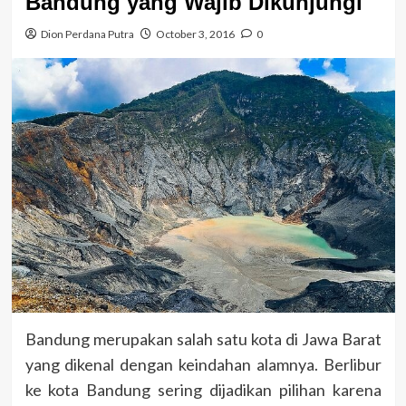
Bandung yang Wajib Dikunjungi
Dion Perdana Putra
October 3, 2016
0
Bandung merupakan salah satu kota di Jawa Barat
yang dikenal dengan keindahan alamnya. Berlibur
ke kota Bandung sering dijadikan pilihan karena