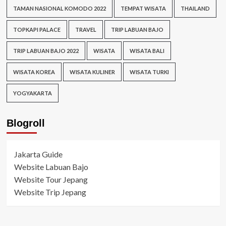
TAMAN NASIONAL KOMODO 2022
TEMPAT WISATA
THAILAND
TOPKAPI PALACE
TRAVEL
TRIP LABUAN BAJO
TRIP LABUAN BAJO 2022
WISATA
WISATA BALI
WISATA KOREA
WISATA KULINER
WISATA TURKI
YOGYAKARTA
Blogroll
Jakarta Guide
Website Labuan Bajo
Website Tour Jepang
Website Trip Jepang