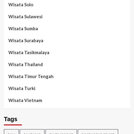
Wisata Solo
Wisata Sulawesi
Wisata Sumba
Wisata Surabaya
Wisata Tasikmalaya
Wisata Thailand
Wisata Timur Tengah
Wisata Turki
Wisata Vietnam
Tags