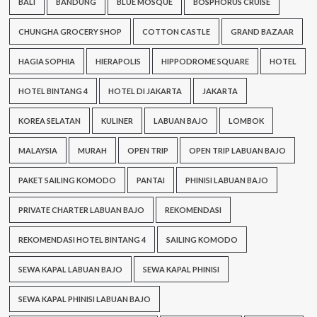
BALI
BANDUNG
BLUE MOSQUE
BOSPHORUS CRUISE
CHUNGHA GROCERY SHOP
COTTON CASTLE
GRAND BAZAAR
HAGIA SOPHIA
HIERAPOLIS
HIPPODROME SQUARE
HOTEL
HOTEL BINTANG 4
HOTEL DI JAKARTA
JAKARTA
KOREA SELATAN
KULINER
LABUAN BAJO
LOMBOK
MALAYSIA
MURAH
OPEN TRIP
OPEN TRIP LABUAN BAJO
PAKET SAILING KOMODO
PANTAI
PHINISI LABUAN BAJO
PRIVATE CHARTER LABUAN BAJO
REKOMENDASI
REKOMENDASI HOTEL BINTANG 4
SAILING KOMODO
SEWA KAPAL LABUAN BAJO
SEWA KAPAL PHINISI
SEWA KAPAL PHINISI LABUAN BAJO