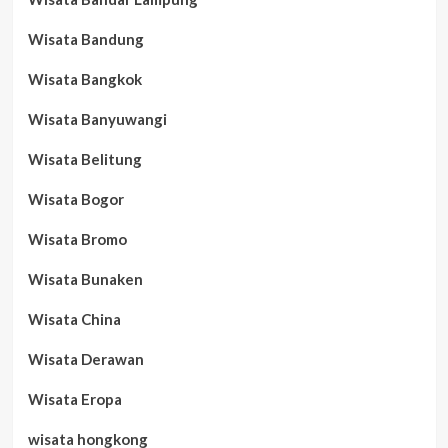
Wisata Bandung
Wisata Bangkok
Wisata Banyuwangi
Wisata Belitung
Wisata Bogor
Wisata Bromo
Wisata Bunaken
Wisata China
Wisata Derawan
Wisata Eropa
wisata hongkong