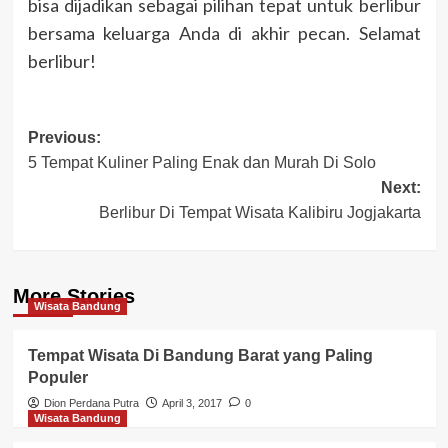
bisa dijadikan sebagai pilihan tepat untuk berlibur
bersama keluarga Anda di akhir pecan. Selamat
berlibur!
Post
Previous:
5 Tempat Kuliner Paling Enak dan Murah Di Solo
navigation
Next:
Berlibur Di Tempat Wisata Kalibiru Jogjakarta
More Stories
Wisata Bandung
Tempat Wisata Di Bandung Barat yang Paling
Populer
Dion Perdana Putra
April 3, 2017
0
Wisata Bandung