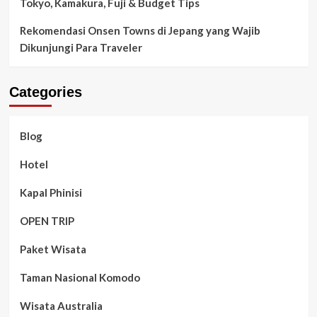
Tokyo, Kamakura, Fuji & Budget Tips
Rekomendasi Onsen Towns di Jepang yang Wajib
Dikunjungi Para Traveler
Categories
Blog
Hotel
Kapal Phinisi
OPEN TRIP
Paket Wisata
Taman Nasional Komodo
Wisata Australia