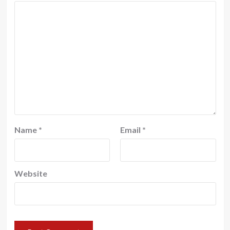
Name
*
Email
*
Website