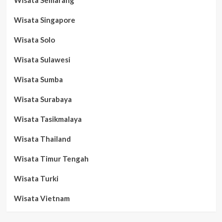
Wisata Singapore
Wisata Solo
Wisata Sulawesi
Wisata Sumba
Wisata Surabaya
Wisata Tasikmalaya
Wisata Thailand
Wisata Timur Tengah
Wisata Turki
Wisata Vietnam