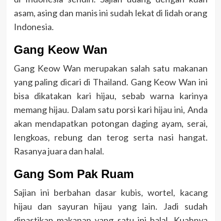
asam, asing dan manis ini sudah lekat di lidah orang
Indonesia.
Gang Keow Wan
Gang Keow Wan merupakan salah satu makanan
yang paling dicari di Thailand. Gang Keow Wan ini
bisa dikatakan kari hijau, sebab warna karinya
memang hijau. Dalam satu porsi kari hijau ini, Anda
akan mendapatkan potongan daging ayam, serai,
lengkoas, rebung dan terog serta nasi hangat.
Rasanya juara dan halal.
Gang Som Pak Ruam
Sajian ini berbahan dasar kubis, wortel, kacang
hijau dan sayuran hijau yang lain. Jadi sudah
dipastikan makanan yang satu ini halal. Kuahnya