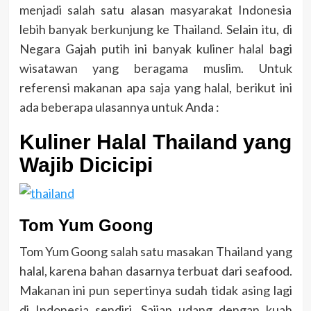
menjadi salah satu alasan masyarakat Indonesia
lebih banyak berkunjung ke Thailand. Selain itu, di
Negara Gajah putih ini banyak kuliner halal bagi
wisatawan yang beragama muslim. Untuk
referensi makanan apa saja yang halal, berikut ini
ada beberapa ulasannya untuk Anda :
Kuliner Halal Thailand yang
Wajib Dicicipi
Tom Yum Goong
Tom Yum Goong salah satu masakan Thailand yang
halal, karena bahan dasarnya terbuat dari seafood.
Makanan ini pun sepertinya sudah tidak asing lagi
di Indonesia sendiri. Sajian udang dengan kuah