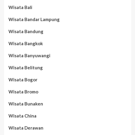
Wisata Bali
Wisata Bandar Lampung
Wisata Bandung
Wisata Bangkok
Wisata Banyuwangi
Wisata Belitung
Wisata Bogor
Wisata Bromo
Wisata Bunaken
Wisata China
Wisata Derawan