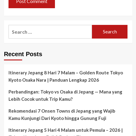
Search
for:
Recent Posts
Itinerary Jepang 8 Hari 7 Malam – Golden Route Tokyo
Kyoto Osaka Nara | Panduan Lengkap 2026
Perbandingan: Tokyo vs Osaka di Jepang — Mana yang
Lebih Cocok untuk Trip Kamu?
Rekomendasi 7 Onsen Towns di Jepang yang Wajib
Kamu Kunjungi Dari Kyoto hingga Gunung Fuji
Itinerary Jepang 5 Hari 4 Malam untuk Pemula – 2026 |