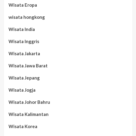
Wisata Eropa
wisata hongkong
Wisata India
Wisata Inggris
Wisata Jakarta
Wisata Jawa Barat
Wisata Jepang
Wisata Jogja
Wisata Johor Bahru
Wisata Kalimantan
Wisata Korea