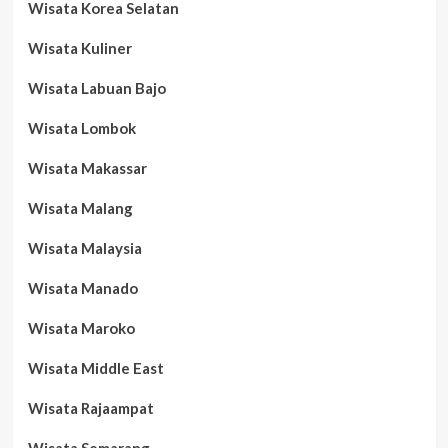
Wisata Korea Selatan
Wisata Kuliner
Wisata Labuan Bajo
Wisata Lombok
Wisata Makassar
Wisata Malang
Wisata Malaysia
Wisata Manado
Wisata Maroko
Wisata Middle East
Wisata Rajaampat
Wisata Semarang