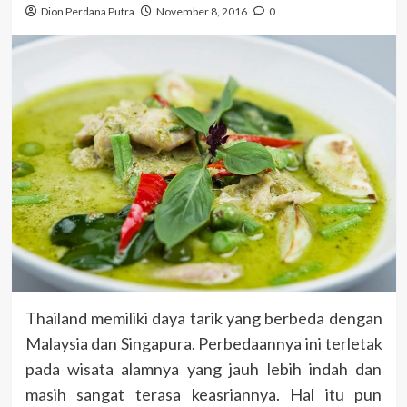
Dion Perdana Putra
November 8, 2016
0
Thailand memiliki daya tarik yang berbeda dengan
Malaysia dan Singapura. Perbedaannya ini terletak
pada wisata alamnya yang jauh lebih indah dan
masih sangat terasa keasriannya. Hal itu pun