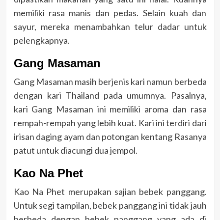
memiliki rasa manis dan pedas. Selain kuah dan
sayur, mereka menambahkan telur dadar untuk
pelengkapnya.
Gang Masaman
Gang Masaman masih berjenis kari namun berbeda
dengan kari Thailand pada umumnya. Pasalnya,
kari Gang Masaman ini memiliki aroma dan rasa
rempah-rempah yang lebih kuat. Kari ini terdiri dari
irisan daging ayam dan potongan kentang Rasanya
patut untuk diacungi dua jempol.
Kao Na Phet
Kao Na Phet merupakan sajian bebek panggang.
Untuk segi tampilan, bebek panggang ini tidak jauh
berbeda dengan bebek panggang yang ada di