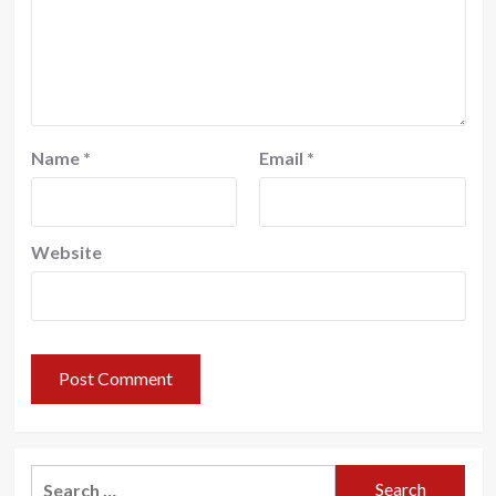
Name
*
Email
*
Website
Search