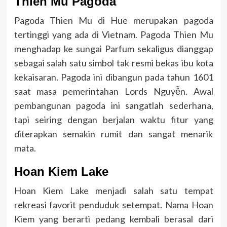
Thien Mu Pagoda
Pagoda Thien Mu di Hue merupakan pagoda
tertinggi yang ada di Vietnam. Pagoda Thien Mu
menghadap ke sungai Parfum sekaligus dianggap
sebagai salah satu simbol tak resmi bekas ibu kota
kekaisaran. Pagoda ini dibangun pada tahun 1601
saat masa pemerintahan Lords Nguyễn. Awal
pembangunan pagoda ini sangatlah sederhana,
tapi seiring dengan berjalan waktu fitur yang
diterapkan semakin rumit dan sangat menarik
mata.
Hoan Kiem Lake
Hoan Kiem Lake menjadi salah satu tempat
rekreasi favorit penduduk setempat. Nama Hoan
Kiem yang berarti pedang kembali berasal dari