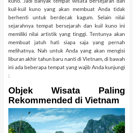
kuno. Jadi banyak tempat wisata bersejarah dan
kuil-kuil kuno yang akan membuat Anda tidak
berhenti untuk berdecak kagum. Selain nilai
sejarahnya tempat bersejarah dan kuil kuno ini
memiliki nilai artistik yang tinggi. Tentunya akan
membuat jatuh hati siapa saja yang pernah
melihatnya. Nah untuk Anda yang akan mengisi
liburan akhir tahun baru nanti di Vietnam, di bawah
ini ada beberapa tempat yang wajib Anda kunjungi
:
Objek Wisata Paling
Rekommended di Vietnam