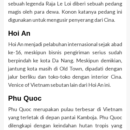
sebuah legenda Raja Le Loi diberi sebuah pedang
magis oleh para dewa. Konon katanya pedang ini
digunakan untuk mengusir penyerang dari Cina.
Hoi An
Hoi An menjadi pelabuhan internasional sejak abad
ke-16, meskipun bisnis pengiriman serius sudah
berpindah ke kota Da Nang. Meskipun demikian,
jantung kota masih di Old Town, dipadati dengan
jalur berliku dan toko-toko dengan interior Cina.
Venice of Vietnam sebutan lain dari Hoi An ini.
Phu Quoc
Phu Quoc merupakan pulau terbesar di Vietnam
yang terletak di depan pantai Kamboja. Phu Quoc
dilengkapi dengan keindahan hutan tropis yang