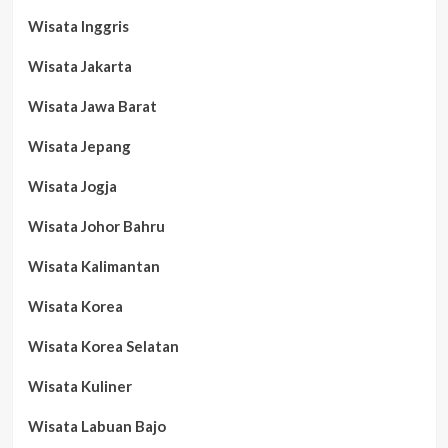
Wisata Inggris
Wisata Jakarta
Wisata Jawa Barat
Wisata Jepang
Wisata Jogja
Wisata Johor Bahru
Wisata Kalimantan
Wisata Korea
Wisata Korea Selatan
Wisata Kuliner
Wisata Labuan Bajo