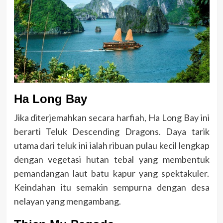
Ha Long Bay
Jika diterjemahkan secara harfiah, Ha Long Bay ini
berarti Teluk Descending Dragons. Daya tarik
utama dari teluk ini ialah ribuan pulau kecil lengkap
dengan vegetasi hutan tebal yang membentuk
pemandangan laut batu kapur yang spektakuler.
Keindahan itu semakin sempurna dengan desa
nelayan yang mengambang.