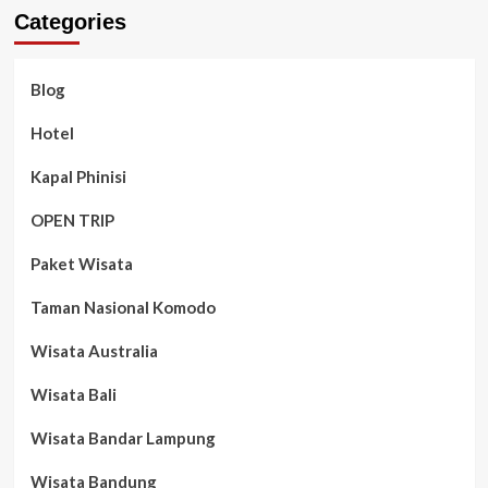
Categories
Blog
Hotel
Kapal Phinisi
OPEN TRIP
Paket Wisata
Taman Nasional Komodo
Wisata Australia
Wisata Bali
Wisata Bandar Lampung
Wisata Bandung