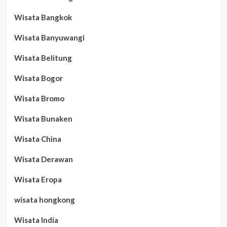
Wisata Bangkok
Wisata Banyuwangi
Wisata Belitung
Wisata Bogor
Wisata Bromo
Wisata Bunaken
Wisata China
Wisata Derawan
Wisata Eropa
wisata hongkong
Wisata India