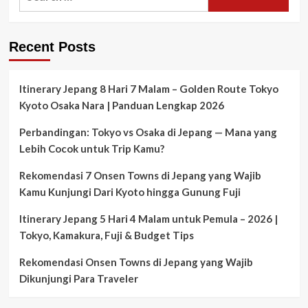
for:
Recent Posts
Itinerary Jepang 8 Hari 7 Malam – Golden Route Tokyo
Kyoto Osaka Nara | Panduan Lengkap 2026
Perbandingan: Tokyo vs Osaka di Jepang — Mana yang
Lebih Cocok untuk Trip Kamu?
Rekomendasi 7 Onsen Towns di Jepang yang Wajib
Kamu Kunjungi Dari Kyoto hingga Gunung Fuji
Itinerary Jepang 5 Hari 4 Malam untuk Pemula – 2026 |
Tokyo, Kamakura, Fuji & Budget Tips
Rekomendasi Onsen Towns di Jepang yang Wajib
Dikunjungi Para Traveler