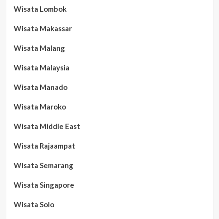
Wisata Lombok
Wisata Makassar
Wisata Malang
Wisata Malaysia
Wisata Manado
Wisata Maroko
Wisata Middle East
Wisata Rajaampat
Wisata Semarang
Wisata Singapore
Wisata Solo