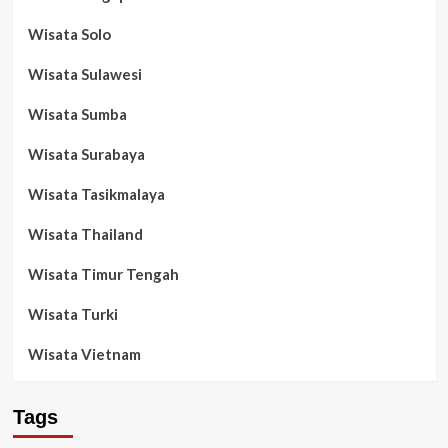
Wisata Solo
Wisata Sulawesi
Wisata Sumba
Wisata Surabaya
Wisata Tasikmalaya
Wisata Thailand
Wisata Timur Tengah
Wisata Turki
Wisata Vietnam
Tags