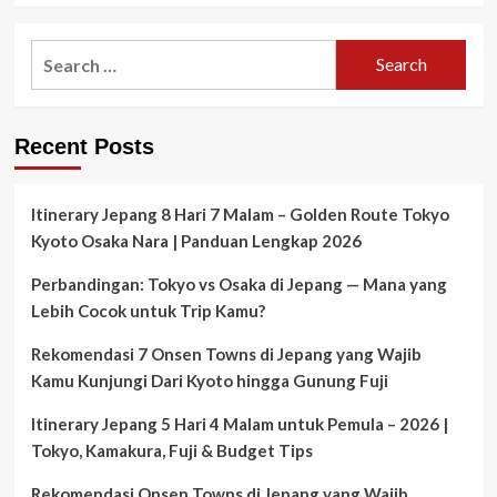
Search
for:
Recent Posts
Itinerary Jepang 8 Hari 7 Malam – Golden Route Tokyo
Kyoto Osaka Nara | Panduan Lengkap 2026
Perbandingan: Tokyo vs Osaka di Jepang — Mana yang
Lebih Cocok untuk Trip Kamu?
Rekomendasi 7 Onsen Towns di Jepang yang Wajib
Kamu Kunjungi Dari Kyoto hingga Gunung Fuji
Itinerary Jepang 5 Hari 4 Malam untuk Pemula – 2026 |
Tokyo, Kamakura, Fuji & Budget Tips
Rekomendasi Onsen Towns di Jepang yang Wajib