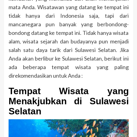
mata Anda. Wisatawan yang datang ke tempat ini
tidak hanya dari Indonesia saja, tapi dari
mancanegara pun banyak yang berbondong-
bondong datang ke tempat ini. Tidak hanya wisata
alam, wisata sejarah dan budayanya pun menjadi
salah satu daya tarik dari Sulawesi Selatan. Jika
Anda akan berlibur ke Sulawesi Selatan, berikut ini
ada beberapa tempat wisata yang paling
direkomendasikan untuk Anda :
Tempat Wisata yang
Menakjubkan di Sulawesi
Selatan