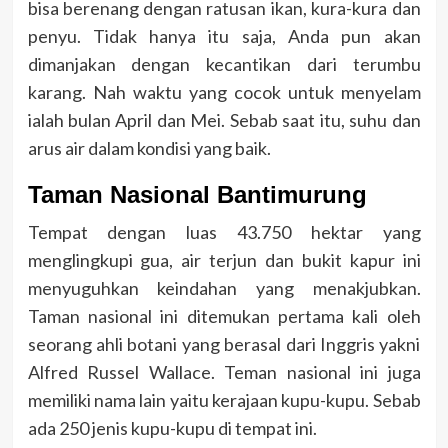
bisa berenang dengan ratusan ikan, kura-kura dan
penyu. Tidak hanya itu saja, Anda pun akan
dimanjakan dengan kecantikan dari terumbu
karang. Nah waktu yang cocok untuk menyelam
ialah bulan April dan Mei. Sebab saat itu, suhu dan
arus air dalam kondisi yang baik.
Taman Nasional Bantimurung
Tempat dengan luas 43.750 hektar yang
menglingkupi gua, air terjun dan bukit kapur ini
menyuguhkan keindahan yang menakjubkan.
Taman nasional ini ditemukan pertama kali oleh
seorang ahli botani yang berasal dari Inggris yakni
Alfred Russel Wallace. Teman nasional ini juga
memiliki nama lain yaitu kerajaan kupu-kupu. Sebab
ada 250 jenis kupu-kupu di tempat ini.