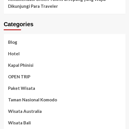
Dikunjungi Para Traveler
Categories
Blog
Hotel
Kapal Phinisi
OPEN TRIP
Paket Wisata
Taman Nasional Komodo
Wisata Australia
Wisata Bali