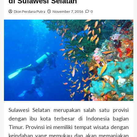
di Sulawesi Selatan
Dion Perdana Putra
November 7, 2016
0
Sulawesi Selatan merupakan salah satu provisi
dengan ibu kota terbesar di Indonesia bagian
Timur. Provinsi ini memiliki tempat wisata dengan
keindahan yang memukau dan akan memanjakan