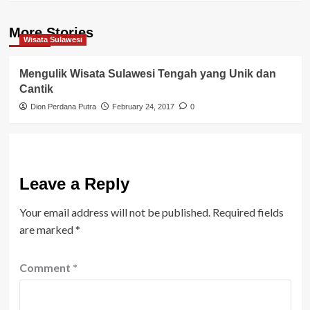
More Stories
Wisata Sulawesi
Mengulik Wisata Sulawesi Tengah yang Unik dan
Cantik
Dion Perdana Putra
February 24, 2017
0
Leave a Reply
Your email address will not be published.
Required fields
are marked
*
Comment
*