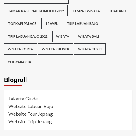
TAMAN NASIONAL KOMODO 2022
TEMPAT WISATA
THAILAND
TOPKAPI PALACE
TRAVEL
TRIP LABUAN BAJO
TRIP LABUAN BAJO 2022
WISATA
WISATA BALI
WISATA KOREA
WISATA KULINER
WISATA TURKI
YOGYAKARTA
Blogroll
Jakarta Guide
Website Labuan Bajo
Website Tour Jepang
Website Trip Jepang