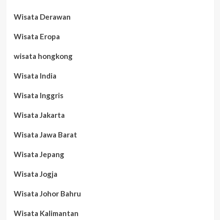
Wisata Derawan
Wisata Eropa
wisata hongkong
Wisata India
Wisata Inggris
Wisata Jakarta
Wisata Jawa Barat
Wisata Jepang
Wisata Jogja
Wisata Johor Bahru
Wisata Kalimantan