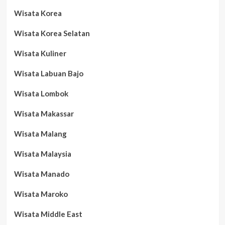
Wisata Korea
Wisata Korea Selatan
Wisata Kuliner
Wisata Labuan Bajo
Wisata Lombok
Wisata Makassar
Wisata Malang
Wisata Malaysia
Wisata Manado
Wisata Maroko
Wisata Middle East