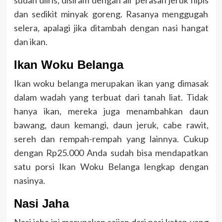
dan sedikit minyak goreng. Rasanya menggugah
selera, apalagi jika ditambah dengan nasi hangat
dan ikan.
Ikan Woku Belanga
Ikan woku belanga merupakan ikan yang dimasak
dalam wadah yang terbuat dari tanah liat. Tidak
hanya ikan, mereka juga menambahkan daun
bawang, daun kemangi, daun jeruk, cabe rawit,
sereh dan rempah-rempah yang lainnya. Cukup
dengan Rp25.000 Anda sudah bisa mendapatkan
satu porsi Ikan Woku Belanga lengkap dengan
nasinya.
Nasi Jaha
Nasi jaha ini merupakan sajian dari nasi ketan yang