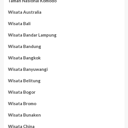
Taman Nasional Komodo
Wisata Australia
Wisata Bali
Wisata Bandar Lampung
Wisata Bandung
Wisata Bangkok
Wisata Banyuwangi
Wisata Belitung
Wisata Bogor
Wisata Bromo
Wisata Bunaken
Wisata China