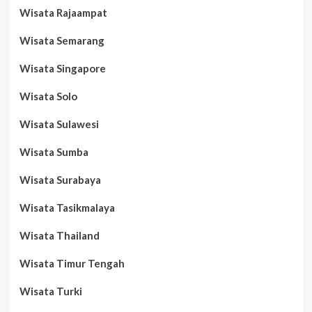
Wisata Rajaampat
Wisata Semarang
Wisata Singapore
Wisata Solo
Wisata Sulawesi
Wisata Sumba
Wisata Surabaya
Wisata Tasikmalaya
Wisata Thailand
Wisata Timur Tengah
Wisata Turki