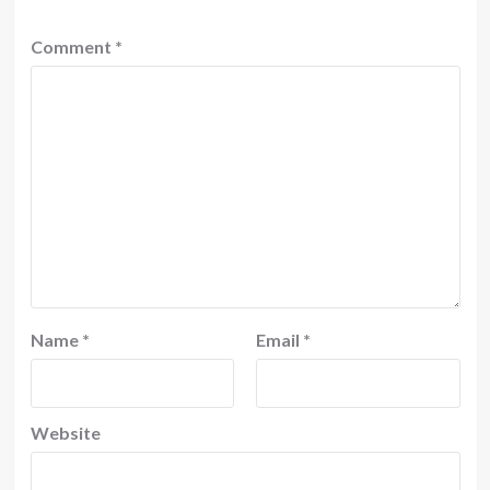
Comment
*
Name
*
Email
*
Website