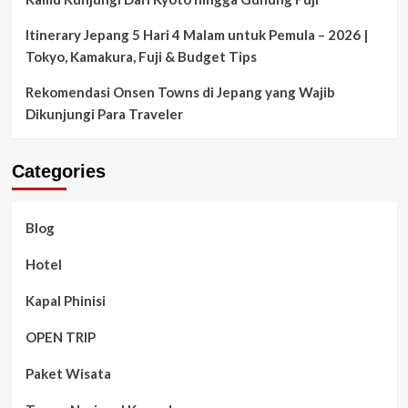
Itinerary Jepang 5 Hari 4 Malam untuk Pemula – 2026 |
Tokyo, Kamakura, Fuji & Budget Tips
Rekomendasi Onsen Towns di Jepang yang Wajib
Dikunjungi Para Traveler
Categories
Blog
Hotel
Kapal Phinisi
OPEN TRIP
Paket Wisata