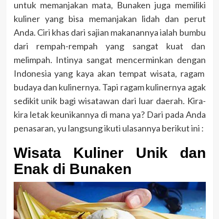
untuk memanjakan mata, Bunaken juga memiliki
kuliner yang bisa memanjakan lidah dan perut
Anda. Ciri khas dari sajian makanannya ialah bumbu
dari rempah-rempah yang sangat kuat dan
melimpah. Intinya sangat mencerminkan dengan
Indonesia yang kaya akan tempat wisata, ragam
budaya dan kulinernya. Tapi ragam kulinernya agak
sedikit unik bagi wisatawan dari luar daerah. Kira-
kira letak keunikannya di mana ya? Dari pada Anda
penasaran, yu langsung ikuti ulasannya berikut ini :
Wisata Kuliner Unik dan
Enak di Bunaken