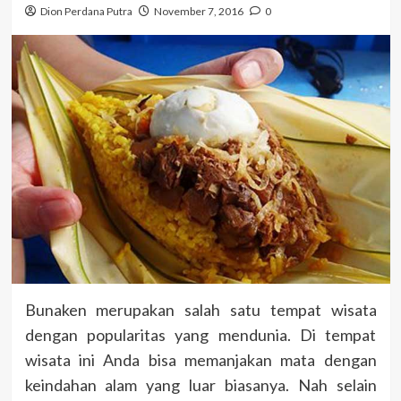
Dion Perdana Putra
November 7, 2016
0
Bunaken merupakan salah satu tempat wisata
dengan popularitas yang mendunia. Di tempat
wisata ini Anda bisa memanjakan mata dengan
keindahan alam yang luar biasanya. Nah selain