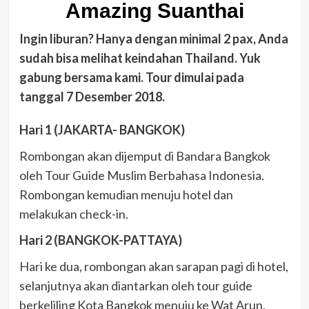
Amazing Suanthai
Ingin liburan? Hanya dengan minimal 2 pax, Anda
sudah bisa melihat keindahan Thailand. Yuk
gabung bersama kami. Tour dimulai pada
tanggal 7 Desember 2018.
Hari 1 (JAKARTA- BANGKOK)
Rombongan akan dijemput di Bandara Bangkok
oleh Tour Guide Muslim Berbahasa Indonesia.
Rombongan kemudian menuju hotel dan
melakukan check-in.
Hari 2 (BANGKOK-PATTAYA)
Hari ke dua, rombongan akan sarapan pagi di hotel,
selanjutnya akan diantarkan oleh tour guide
berkeliling Kota Bangkok menuju ke Wat Arun,