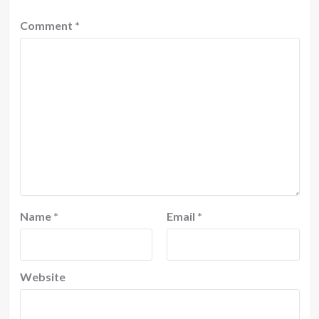
Comment
*
Name
*
Email
*
Website