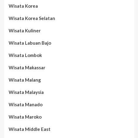
Wisata Korea
Wisata Korea Selatan
Wisata Kuliner
Wisata Labuan Bajo
Wisata Lombok
Wisata Makassar
Wisata Malang
Wisata Malaysia
Wisata Manado
Wisata Maroko
Wisata Middle East