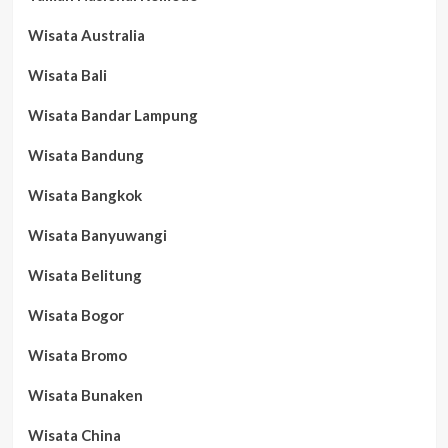
Wisata Australia
Wisata Bali
Wisata Bandar Lampung
Wisata Bandung
Wisata Bangkok
Wisata Banyuwangi
Wisata Belitung
Wisata Bogor
Wisata Bromo
Wisata Bunaken
Wisata China