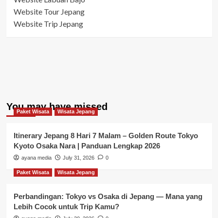
Website Tour Jepang
Website Trip Jepang
You may have missed
Paket Wisata
Wisata Jepang
Itinerary Jepang 8 Hari 7 Malam – Golden Route Tokyo
Kyoto Osaka Nara | Panduan Lengkap 2026
ayana media
July 31, 2026
0
Paket Wisata
Wisata Jepang
Perbandingan: Tokyo vs Osaka di Jepang — Mana yang
Lebih Cocok untuk Trip Kamu?