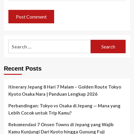
Search
for:
Recent Posts
Itinerary Jepang 8 Hari 7 Malam – Golden Route Tokyo
Kyoto Osaka Nara | Panduan Lengkap 2026
Perbandingan: Tokyo vs Osaka di Jepang — Mana yang
Lebih Cocok untuk Trip Kamu?
Rekomendasi 7 Onsen Towns di Jepang yang Wajib
Kamu Kunjungi Dari Kyoto hingga Gunung Fuji