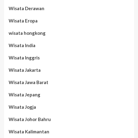
Wisata Derawan
Wisata Eropa
wisata hongkong
Wisata India
Wisata Inggris
Wisata Jakarta
Wisata Jawa Barat
Wisata Jepang
Wisata Jogja
Wisata Johor Bahru
Wisata Kalimantan