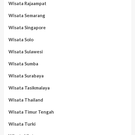
Wisata Rajaampat
Wisata Semarang
Wisata Singapore
Wisata Solo
Wisata Sulawesi
Wisata Sumba
Wisata Surabaya
Wisata Tasikmalaya
Wisata Thailand
Wisata Timur Tengah
Wisata Turki