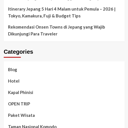
Itinerary Jepang 5 Hari 4 Malam untuk Pemula – 2026 |
Tokyo, Kamakura, Fuji & Budget Tips
Rekomendasi Onsen Towns di Jepang yang Wajib
Dikunjungi Para Traveler
Categories
Blog
Hotel
Kapal Phinisi
OPEN TRIP
Paket Wisata
Taman Nasional Komodo