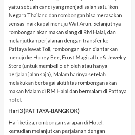
yaitu sebuah candi yang menjadi salah satu ikon
Negara Thailand dan rombongan bisa merasakan
sensasi naik kapal menuju Wat Arun. Selanjutnya
rombongan akan makan siang di RM Halal, dan
melanjutkan perjalanan dengan transfer ke
Pattaya lewat Toll, rombongan akan diantarkan
menuju ke Honey Bee, Frost Magical Ice& Jewelry
Store (untuk membeli oleh oleh atau hanya
berjalan jalan saja), Malam harinya setelah
melakukan berbagai akitifitas rombongan akan
makan Malam di RM Halal dan bermalam di Pattaya
hotel.
Hari 3 (PATTAYA-BANGKOK)
Hari ketiga, rombongan sarapan di Hotel,
kemudian melanjutkan perjalanan dengan